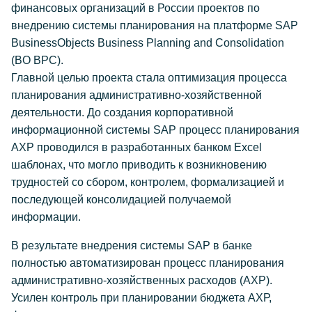
финансовых организаций в России проектов по
внедрению системы планирования на платформе SAP
BusinessObjects Business Planning and Consolidation
(BO BPC).
Главной целью проекта стала оптимизация процесса
планирования административно-хозяйственной
деятельности. До создания корпоративной
информационной системы SAP процесс планирования
АХР проводился в разработанных банком Excel
шаблонах, что могло приводить к возникновению
трудностей со сбором, контролем, формализацией и
последующей консолидацией получаемой
информации.
В результате внедрения системы SAP в банке
полностью автоматизирован процесс планирования
административно-хозяйственных расходов (АХР).
Усилен контроль при планировании бюджета АХР,