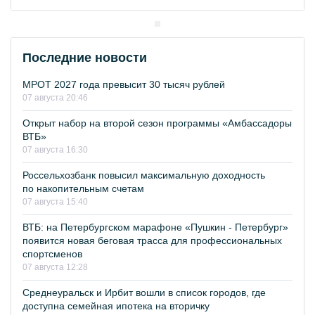
Последние новости
МРОТ 2027 года превысит 30 тысяч рублей
07 августа 20:46
Открыт набор на второй сезон программы «Амбассадоры
ВТБ»
07 августа 16:30
Россельхозбанк повысил максимальную доходность
по накопительным счетам
07 августа 15:40
ВТБ: на Петербургском марафоне «Пушкин - Петербург»
появится новая беговая трасса для профессиональных
спортсменов
07 августа 12:28
Среднеуральск и Ирбит вошли в список городов, где
доступна семейная ипотека на вторичку