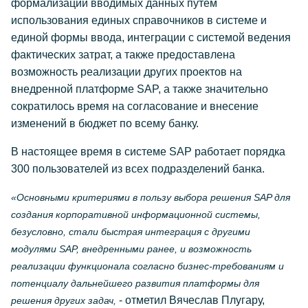
формализации вводимых данных путем
использования единых справочников в системе и
единой формы ввода, интеграции с системой ведения
фактических затрат, а также предоставлена
возможность реализации других проектов на
внедренной платформе SAP, а также значительно
сократилось время на согласование и внесение
изменений в бюджет по всему банку.
В настоящее время в системе SAP работает порядка
300 пользователей из всех подразделений банка.
«Основными критериями в пользу выбора решения SAP для
создания корпоративной информационной системы,
безусловно, стали быстрая интеграция с другими
модулями SAP, внедренными ранее, и возможность
реализации функционала согласно бизнес-требованиям и
потенциалу дальнейшего развития платформы для
- отметил Вячеслав Плугару,
решения других задач,