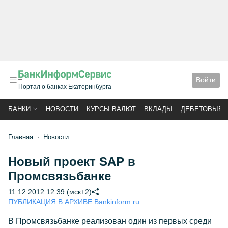
Войти
Портал о банках Екатеринбурга
БАНКИ
НОВОСТИ
КУРСЫ ВАЛЮТ
ВКЛАДЫ
ДЕБЕТОВЫЕ 
Главная
Новости
Новый проект SAP в
Промсвязьбанке
11.12.2012 12:39 (мск+2)
ПУБЛИКАЦИЯ В АРХИВЕ Bankinform.ru
В Промсвязьбанке реализован один из первых среди