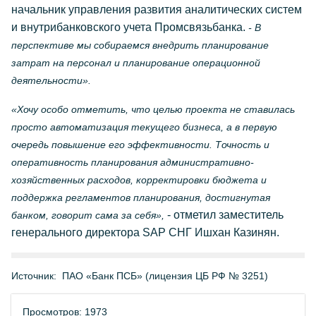
начальник управления развития аналитических систем
и внутрибанковского учета Промсвязьбанка.
- В
перспективе мы собираемся внедрить планирование
затрат на персонал и планирование операционной
деятельности».
«Хочу особо отметить, что целью проекта не ставилась
просто автоматизация текущего бизнеса, а в первую
очередь повышение его эффективности. Точность и
оперативность планирования административно-
хозяйственных расходов, корректировки бюджета и
поддержка регламентов планирования, достигнутая
- отметил заместитель
банком, говорит сама за себя»,
генерального директора SAP СНГ Ишхан Казинян.
Источник:
ПАО «Банк ПСБ» (лицензия ЦБ РФ № 3251)
Просмотров: 1973