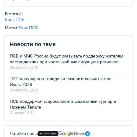
В статье:
Банк ПСБ
Метки:
Банк ПСБ
Новости по теме
ПСБ и МЧС России будут оказывать поддержку жителям
пострадавших при чрезвычайных ситуациях регионов
06 августа 12:40
ТОП популярных вкладов и накопительных счетов.
Июль-2026
04 августа 19:22
ПСБ поддержал всероссийский шахматный турнир в
Нижнем Тагиле
31 июля 16:42
Читайте нас в