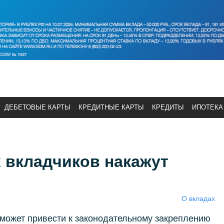
ДЕБЕТОВЫЕ КАРТЫ
КРЕДИТНЫЕ КАРТЫ
КРЕДИТЫ
ИПОТЕКА
 вкладчиков накажут
О вкладах
может привести к законодательному закреплению