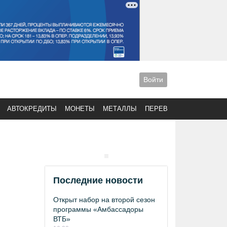
Войти
АВТОКРЕДИТЫ
МОНЕТЫ
МЕТАЛЛЫ
ПЕРЕВОДЫ
Последние новости
Открыт набор на второй сезон
программы «Амбассадоры
ВТБ»