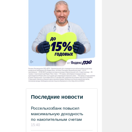
Последние новости
Россельхозбанк повысил
максимальную доходность
по накопительным счетам
15:40