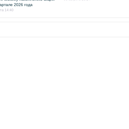
квартале 2026 года
ста 14:40