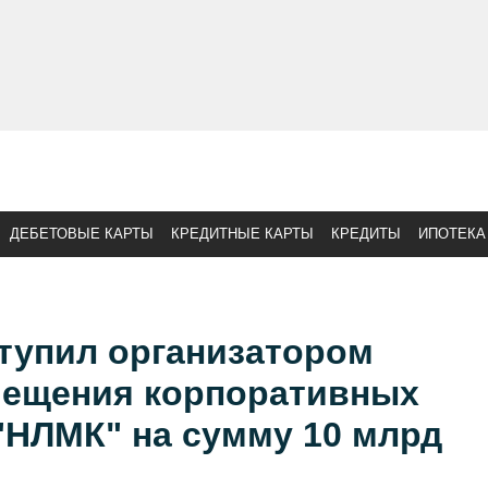
ДЕБЕТОВЫЕ КАРТЫ
КРЕДИТНЫЕ КАРТЫ
КРЕДИТЫ
ИПОТЕКА
тупил организатором
мещения корпоративных
"НЛМК" на сумму 10 млрд