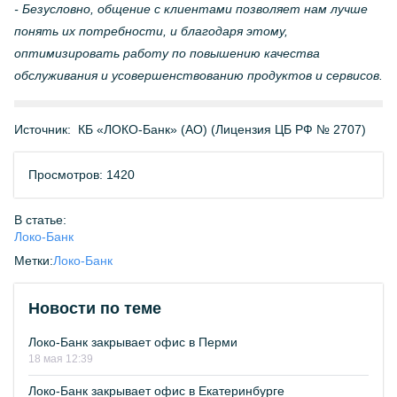
- Безусловно, общение с клиентами позволяет нам лучше
понять их потребности, и благодаря этому,
оптимизировать работу по повышению качества
обслуживания и усовершенствованию продуктов и сервисов.
Источник:
КБ «ЛОКО-Банк» (АО) (Лицензия ЦБ РФ № 2707)
Просмотров: 1420
В статье:
Локо-Банк
Метки:
Локо-Банк
Новости по теме
Локо-Банк закрывает офис в Перми
18 мая 12:39
Локо-Банк закрывает офис в Екатеринбурге