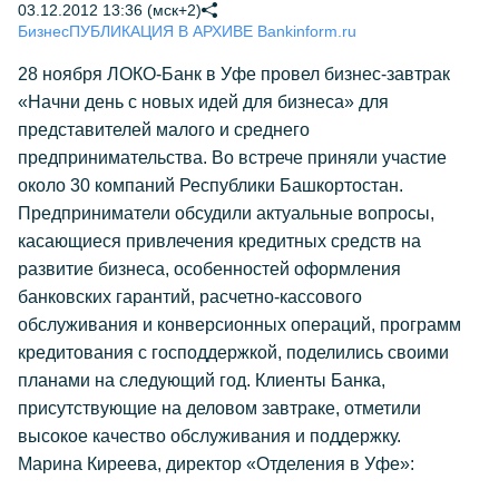
03.12.2012 13:36 (мск+2)
Бизнес
ПУБЛИКАЦИЯ В АРХИВЕ Bankinform.ru
28 ноября ЛОКО-Банк в Уфе провел бизнес-завтрак
«Начни день с новых идей для бизнеса» для
представителей малого и среднего
предпринимательства. Во встрече приняли участие
около 30 компаний Республики Башкортостан.
Предприниматели обсудили актуальные вопросы,
касающиеся привлечения кредитных средств на
развитие бизнеса, особенностей оформления
банковских гарантий, расчетно-кассового
обслуживания и конверсионных операций, программ
кредитования с господдержкой, поделились своими
планами на следующий год. Клиенты Банка,
присутствующие на деловом завтраке, отметили
высокое качество обслуживания и поддержку.
Марина Киреева, директор «Отделения в Уфе»: