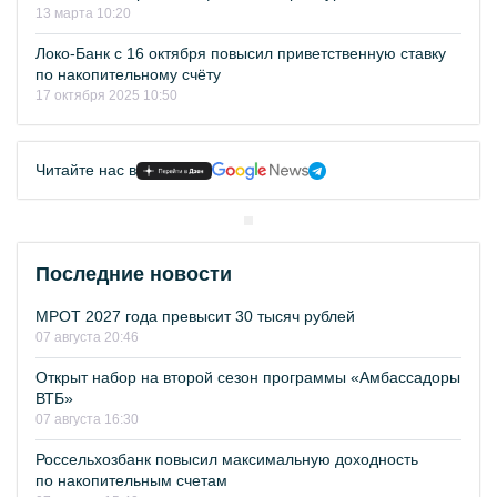
13 марта 10:20
Локо-Банк с 16 октября повысил приветственную ставку
по накопительному счёту
17 октября 2025 10:50
Читайте нас в
Последние новости
МРОТ 2027 года превысит 30 тысяч рублей
07 августа 20:46
Открыт набор на второй сезон программы «Амбассадоры
ВТБ»
07 августа 16:30
Россельхозбанк повысил максимальную доходность
по накопительным счетам