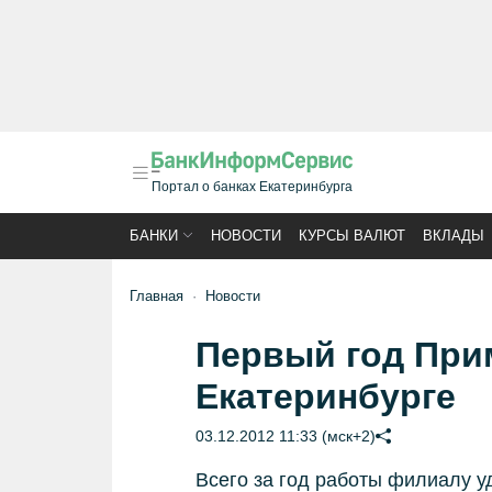
Портал о банках Екатеринбурга
БАНКИ
НОВОСТИ
КУРСЫ ВАЛЮТ
ВКЛАДЫ
Главная
Новости
Первый год При
Екатеринбурге
03.12.2012 11:33 (мск+2)
Всего за год работы филиалу уд