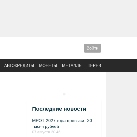
Войти
АВТОКРЕДИТЫ
МОНЕТЫ
МЕТАЛЛЫ
ПЕРЕВОДЫ
Последние новости
МРОТ 2027 года превысит 30
тысяч рублей
07 августа 20:46