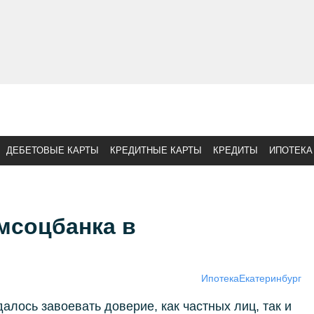
ДЕБЕТОВЫЕ КАРТЫ
КРЕДИТНЫЕ КАРТЫ
КРЕДИТЫ
ИПОТЕКА
мсоцбанка в
Ипотека
Екатеринбург
алось завоевать доверие, как частных лиц, так и