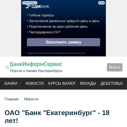
РЕКЛАМА
Войти
Портал о банках Екатеринбурга
БАНКИ
НОВОСТИ
КУРСЫ ВАЛЮТ
ВКЛАДЫ
ДЕБЕТОВЫЕ 
Главная
Новости
ОАО "Банк "Екатеринбург" - 18
лет!