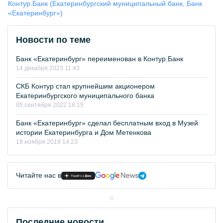
Контур.Банк (Екатеринбургский муниципальный банк, Банк
«Екатеринбург»)
Новости по теме
Банк «Екатеринбург» переименован в Контур.Банк
14 декабря 2023 11:43
СКБ Контур стал крупнейшим акционером
Екатеринбургского муниципального банка
05 сентября 2022 18:15
Банк «Екатеринбург» сделал бесплатным вход в Музей
истории Екатеринбурга и Дом Метенкова
18 ноября 2019 14:23
Читайте нас в
Последние новости