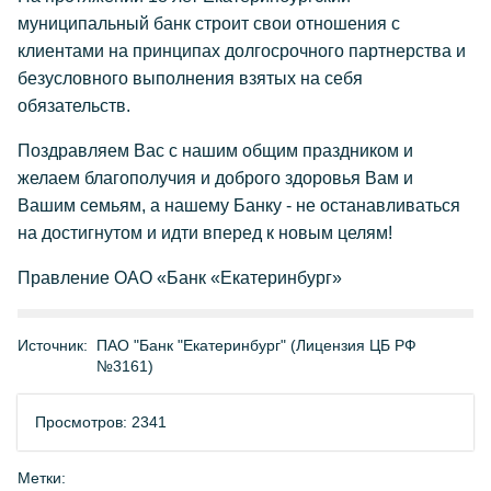
муниципальный банк строит свои отношения с
клиентами на принципах долгосрочного партнерства и
безусловного выполнения взятых на себя
обязательств.
Поздравляем Вас с нашим общим праздником и
желаем благополучия и доброго здоровья Вам и
Вашим семьям, а нашему Банку - не останавливаться
на достигнутом и идти вперед к новым целям!
Правление ОАО «Банк «Екатеринбург»
Источник:
ПАО "Банк "Екатеринбург" (Лицензия ЦБ РФ
№3161)
Просмотров: 2341
Метки: