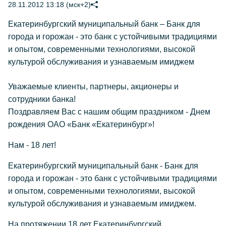
28.11.2012 13:18 (мск+2)
Екатеринбургский муниципальный банк – Банк для
города и горожан - это банк с устойчивыми традициями
и опытом, современными технологиями, высокой
культурой обслуживания и узнаваемым имиджем
Уважаемые клиенты, партнеры, акционеры и
сотрудники банка!
Поздравляем Вас с нашим общим праздником - Днем
рождения ОАО «Банк «Екатеринбург»!
Нам - 18 лет!
Екатеринбургский муниципальный банк - Банк для
города и горожан - это банк с устойчивыми традициями
и опытом, современными технологиями, высокой
культурой обслуживания и узнаваемым имиджем.
На протяжении 18 лет Екатеринбургский