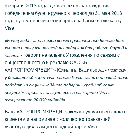
февраля 2013 года, денежное вознаграждение
победителям будет вручено в период до 31 мая 2013
года путем перечисления приза на банковскую карту
Visa.
«Конец года - это всегда время приятных предновогодних
хлопот и покупки новогодних подарков для родных, друзей и
- говорит начальник Управления по связям с
коллег,
общественностью и рекламе ОАО КБ
«АГРОПРОМКРЕДИТ» Юлианна Васильева.
- Поэтому
у держателей карт Visa нашего Банка есть отличный шанс
победить в акции «Найдите подарок - среди обычных
покупок!». Просто пользуйтесь своей картой Visa и
выигрывайте 20 000 рублей!»
Банк «АГРОПРОМКРЕДИТ» желает удачи всем своим
клиентам и напоминает: количество транзакций,
участвующих в акции по одной карте Visa,