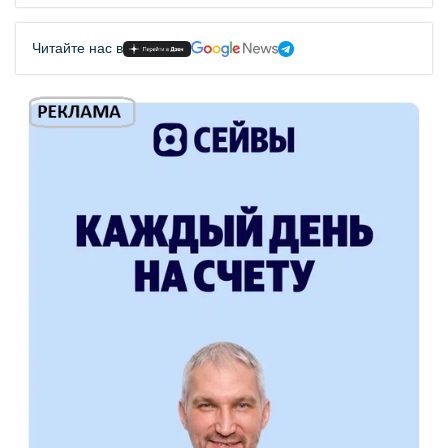
Читайте нас в