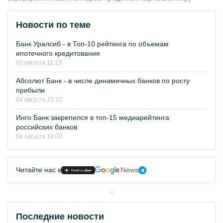
Новости по теме
Банк Уралсиб - в Топ-10 рейтинга по объемам
ипотечного кредитования
05 августа 11:12
Абсолют Банк - в числе динамичных банков по росту
прибыли
04 августа 15:10
Инго Банк закрепился в топ-15 медиарейтинга
российских банков
04 августа 10:00
Читайте нас в
Последние новости