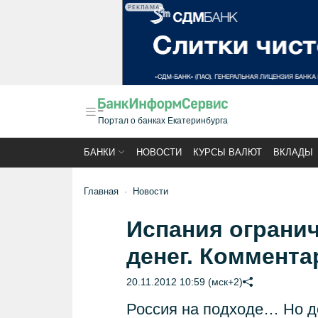
РЕКЛАМА
Портал о банках Екатеринбурга
БАНКИ
НОВОСТИ
КУРСЫ ВАЛЮТ
ВКЛАДЫ
Главная
Новости
Испания ограни
денег. Коммента
20.11.2012 10:59 (мск+2)
Россия на подходе… Но д