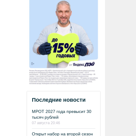
Последние новости
МРОТ 2027 года превысит 30
тысяч рублей
07 августа 20:46
Открыт набор на второй сезон