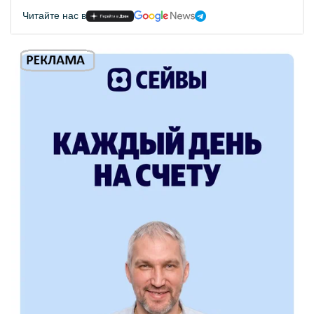
Читайте нас в