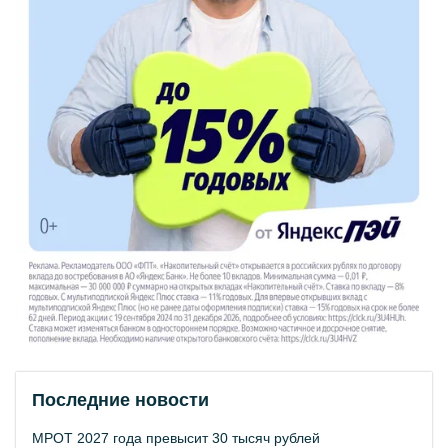
Последние новости
МРОТ 2027 года превысит 30 тысяч рублей