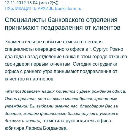
12.11.2012 15:04 (мск+2)
ПУБЛИКАЦИЯ В АРХИВЕ Bankinform.ru
Специалисты банковского отделения
принимают поздравления от клиентов
Знаменательное событие отмечают сегодня
специалисты операционного офиса в г. Сургут. Ровно
два года назад отделение банка в этом городе открыло
свои двери первым клиентам. Сегодня сотрудники
офиса с раннего утра принимают поздравления от
клиентов и партнеров.
«Мы поздравляем наших клиентов с Днем рождения офиса.
Очень приятно, что из всего многообразия кредитных
учреждений Вы выбрали именно нас, благодарим Вас за
доверие, желаем финансового благополучия и успехов в
- отметила руководитель офиса-
бизнесе и жизни»,
юбиляра Лариса Богданова.