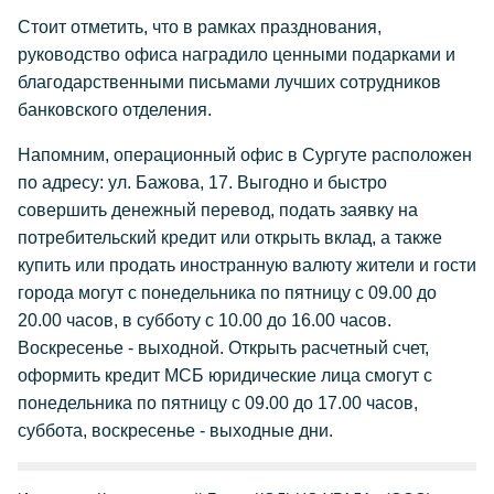
Стоит отметить, что в рамках празднования,
руководство офиса наградило ценными подарками и
благодарственными письмами лучших сотрудников
банковского отделения.
Напомним, операционный офис в Сургуте расположен
по адресу: ул. Бажова, 17. Выгодно и быстро
совершить денежный перевод, подать заявку на
потребительский кредит или открыть вклад, а также
купить или продать иностранную валюту жители и гости
города могут с понедельника по пятницу с 09.00 до
20.00 часов, в субботу с 10.00 до 16.00 часов.
Воскресенье - выходной. Открыть расчетный счет,
оформить кредит МСБ юридические лица смогут с
понедельника по пятницу с 09.00 до 17.00 часов,
суббота, воскресенье - выходные дни.