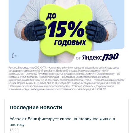
Последние новости
Абсолют Банк фиксирует спрос на вторичное жилье в
ипотеку
16:20