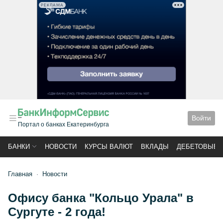
РЕКЛАМА
Войти
Портал о банках Екатеринбурга
БАНКИ
НОВОСТИ
КУРСЫ ВАЛЮТ
ВКЛАДЫ
ДЕБЕТОВЫЕ 
Главная
Новости
Офису банка "Кольцо Урала" в
Сургуте - 2 года!