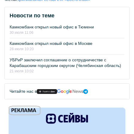
Новости по теме
Камкомбанк открыл новый офис в Тюмени
30 июля 11:06
Камкомбанк открыл новый офис в Москве
28 июля 10:20
УБРиР заключил соглашение о сотрудничестве с
Карабашским городским округом (Челябинская область)
21 июля 10:02
Читайте нас в