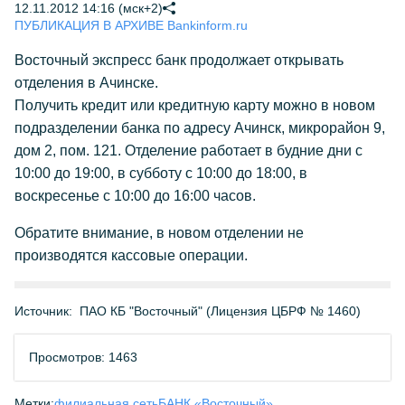
12.11.2012 14:16 (мск+2)
ПУБЛИКАЦИЯ В АРХИВЕ Bankinform.ru
Восточный экспресс банк продолжает открывать
отделения в Ачинске.
Получить кредит или кредитную карту можно в новом
подразделении банка по адресу Ачинск, микрорайон 9,
дом 2, пом. 121. Отделение работает в будние дни с
10:00 до 19:00, в субботу с 10:00 до 18:00, в
воскресенье с 10:00 до 16:00 часов.
Обратите внимание, в новом отделении не
производятся кассовые операции.
Источник:
ПАО КБ "Восточный" (Лицензия ЦБРФ № 1460)
Просмотров: 1463
Метки:
филиальная сеть
БАНК «Восточный»