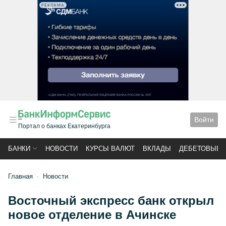
РЕКЛАМА
Войти
Портал о банках Екатеринбурга
БАНКИ
НОВОСТИ
КУРСЫ ВАЛЮТ
ВКЛАДЫ
ДЕБЕТОВЫЕ 
Главная
Новости
Восточный экспресс банк открыл
новое отделение в Ачинске