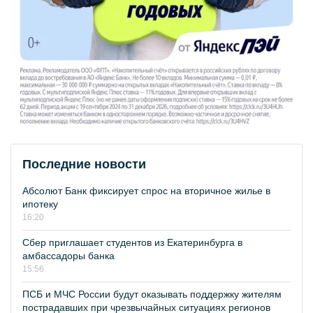
Последние новости
Абсолют Банк фиксирует спрос на вторичное жилье в
ипотеку
16:20
Сбер приглашает студентов из Екатеринбурга в
амбассадоры банка
15:56
ПСБ и МЧС России будут оказывать поддержку жителям
пострадавших при чрезвычайных ситуациях регионов