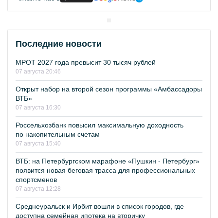
Последние новости
МРОТ 2027 года превысит 30 тысяч рублей
07 августа 20:46
Открыт набор на второй сезон программы «Амбассадоры
ВТБ»
07 августа 16:30
Россельхозбанк повысил максимальную доходность
по накопительным счетам
07 августа 15:40
ВТБ: на Петербургском марафоне «Пушкин - Петербург»
появится новая беговая трасса для профессиональных
спортсменов
07 августа 12:28
Среднеуральск и Ирбит вошли в список городов, где
доступна семейная ипотека на вторичку