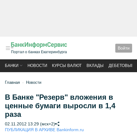
Войти
Портал о банках Екатеринбурга
БАНКИ
НОВОСТИ
КУРСЫ ВАЛЮТ
ВКЛАДЫ
ДЕБЕТОВЫЕ 
Главная
Новости
В Банке "Резерв" вложения в
ценные бумаги выросли в 1,4
раза
02.11.2012 13:29 (мск+2)
ПУБЛИКАЦИЯ В АРХИВЕ Bankinform.ru