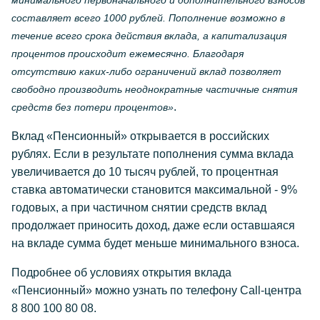
минимального первоначального и дополнительного взносов
составляет всего 1000 рублей. Пополнение возможно в
течение всего срока действия вклада, а капитализация
процентов происходит ежемесячно. Благодаря
отсутствию каких-либо ограничений вклад позволяет
свободно производить неоднократные частичные снятия
.
средств без потери процентов»
Вклад «Пенсионный» открывается в российских
рублях. Если в результате пополнения сумма вклада
увеличивается до 10 тысяч рублей, то процентная
ставка автоматически становится максимальной - 9%
годовых, а при частичном снятии средств вклад
продолжает приносить доход, даже если оставшаяся
на вкладе сумма будет меньше минимального взноса.
Подробнее об условиях открытия вклада
«Пенсионный» можно узнать по телефону Call-центра
8 800 100 80 08.