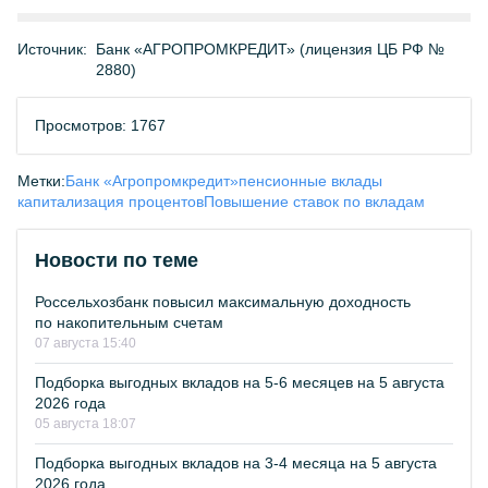
Источник:
Банк «АГРОПРОМКРЕДИТ» (лицензия ЦБ РФ №
2880)
Просмотров: 1767
Метки:
Банк «Агропромкредит»
пенсионные вклады
капитализация процентов
Повышение ставок по вкладам
Новости по теме
Россельхозбанк повысил максимальную доходность
по накопительным счетам
07 августа 15:40
Подборка выгодных вкладов на 5-6 месяцев на 5 августа
2026 года
05 августа 18:07
Подборка выгодных вкладов на 3-4 месяца на 5 августа
2026 года