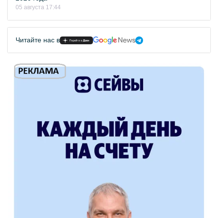
05 августа 17:44
Читайте нас в