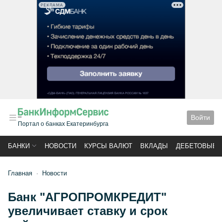
РЕКЛАМА
Войти
Портал о банках Екатеринбурга
БАНКИ
НОВОСТИ
КУРСЫ ВАЛЮТ
ВКЛАДЫ
ДЕБЕТОВЫЕ 
Главная
Новости
Банк "АГРОПРОМКРЕДИТ"
увеличивает ставку и срок