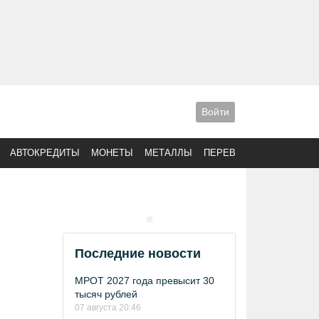
Войти
АВТОКРЕДИТЫ
МОНЕТЫ
МЕТАЛЛЫ
ПЕРЕВОДЫ
Последние новости
МРОТ 2027 года превысит 30
тысяч рублей
07 августа 20:46