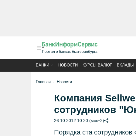
Портал о банках Екатеринбурга
БАНКИ
НОВОСТИ
КУРСЫ ВАЛЮТ
ВКЛАДЫ
Главная
Новости
Компания Sellwe
сотрудников "Ю
26.10.2012 10:20 (мск+2)
Порядка ста сотрудников