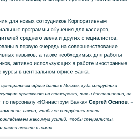
ия для новых сотрудников Корпоративным
иальные программы обучения для кассиров,
ителей среднего звена и других специалистов.
ваны в первую очередь на совершенствование
вных навыков, а также необходимых для работы
иков, активно использующих в работе иностранные
 курсы в центральном офисе Банка.
 центральном офисе Банка в Москве, куда сотрудники
гулярно приезжают на стажировки, так и дистанционно, на
т по персоналу «Юниаструм Банка»
Сергей Осипов
.
–
компании, важно, чтобы ее сотрудники могли
прикладываем максимум усилий, чтобы специалисты,
и расти вместе с нами».