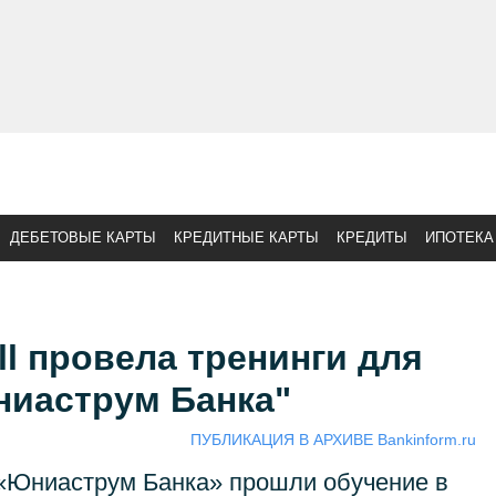
ДЕБЕТОВЫЕ КАРТЫ
КРЕДИТНЫЕ КАРТЫ
КРЕДИТЫ
ИПОТЕКА
ll провела тренинги для
ниаструм Банка"
ПУБЛИКАЦИЯ В АРХИВЕ Bankinform.ru
 «Юниаструм Банка» прошли обучение в