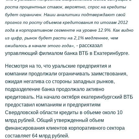
роста процентных ставок, вероятно, спрос на кредиты
будет ограничен. Наши аналитики подтверждают свой
прогноз по росту объемов кредитования по итогам 2012
года в корпоративном сегменте на уровне 12.9%. Как видно
из цифр, рынок будет расти на 2,1% медленнее, чем
- рассказал
ожидалось в начале этого года»,
управляющий филиалом банка ВТБ в Екатеринбурге.
Несмотря на то, что уральские предприятия и
компании продолжали ограничивать заимствования,
ожидая негатива со стороны западных рынков,
подразделение банка продолжало активно
кредитовать. На начало октября екатеринбургский ВТБ
предоставил компаниям и предприятиям
Свердловской области кредиты в объеме около 10
млрд рублей. Общий утвержденный объем
финансирования клиентов корпоративного сектора
составляет 64 млрд рублей.