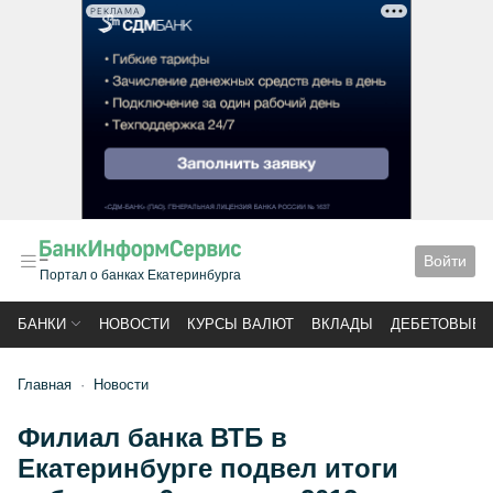
РЕКЛАМА
Войти
Портал о банках Екатеринбурга
БАНКИ
НОВОСТИ
КУРСЫ ВАЛЮТ
ВКЛАДЫ
ДЕБЕТОВЫЕ 
Главная
Новости
Филиал банка ВТБ в
Екатеринбурге подвел итоги