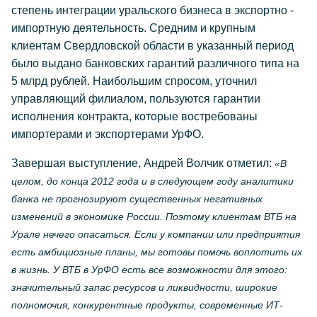
степень интеграции уральского бизнеса в экспортно -
импортную деятельность. Средним и крупным
клиентам Свердловской области в указанный период
было выдано банковских гарантий различного типа на
5 млрд рублей. Наибольшим спросом, уточнил
управляющий филиалом, пользуются гарантии
исполнения контракта, которые востребованы
импортерами и экспортерами УрФО.
Завершая выступление, Андрей Волчик отметил:
«В
целом, до конца 2012 года и в следующем году аналитики
банка не прогнозируют существенных негативных
изменений в экономике России. Поэтому клиентам ВТБ на
Урале нечего опасаться. Если у компании или предприятия
есть амбициозные планы, мы готовы помочь воплотить их
в жизнь. У ВТБ в УрФО есть все возможности для этого:
значительный запас ресурсов и ликвидности, широкие
полномочия, конкурентные продукты, современные ИТ-