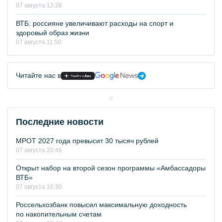
07 августа 12:28
ВТБ: россияне увеличивают расходы на спорт и
здоровый образ жизни
07 августа 11:50
Читайте нас в
Последние новости
МРОТ 2027 года превысит 30 тысяч рублей
07 августа 20:46
Открыт набор на второй сезон программы «Амбассадоры
ВТБ»
07 августа 16:30
Россельхозбанк повысил максимальную доходность
по накопительным счетам