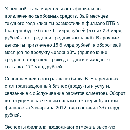
Успешной стала и деятельность филиала по
привлечению свободных средств. За 9 месяцев
текущего года клиенты разместили в филиале ВТБ в
Екатеринбурге более 11 млрд рублей (из них 2,8 млрд
рублей - это средства средних компаний). В срочные
депозиты привлечено 15,6 млрд рублей, а оборот за 9
месяцев по продукту «овернайт» (привлечение
средств на короткие сроки до 1 дня и выходные)
составил 177 млрд рублей.
Основным вектором развития банка ВТБ в регионах
стал транзакционный бизнес (продукты и услуги,
связанные с обслуживание расчетов клиентов). Оборот
по текущим и расчетным счетам в екатеринбургском
филиале за 3 квартала 2012 года составил 367 млрд
рублей.
Эксперты филиала продолжают отмечать высокую