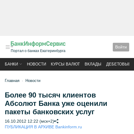
Войти
Портал о банках Екатеринбурга
БАНКИ
НОВОСТИ
КУРСЫ ВАЛЮТ
ВКЛАДЫ
ДЕБЕТОВЫЕ 
Главная
Новости
Более 90 тысяч клиентов
Абсолют Банка уже оценили
пакеты банковских услуг
16.10.2012 12:22 (мск+2)
ПУБЛИКАЦИЯ В АРХИВЕ Bankinform.ru