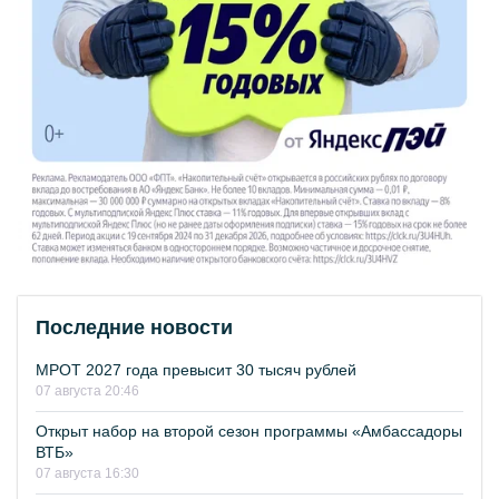
Последние новости
МРОТ 2027 года превысит 30 тысяч рублей
07 августа 20:46
Открыт набор на второй сезон программы «Амбассадоры
ВТБ»
07 августа 16:30