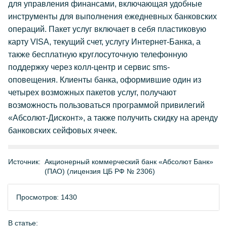
для управления финансами, включающая удобные
инструменты для выполнения ежедневных банковских
операций. Пакет услуг включает в себя пластиковую
карту VISA, текущий счет, услугу Интернет-Банка, а
также бесплатную круглосуточную телефонную
поддержку через колл-центр и сервис sms-
оповещения. Клиенты банка, оформившие один из
четырех возможных пакетов услуг, получают
возможность пользоваться программой привилегий
«Абсолют-Дисконт», а также получить скидку на аренду
банковских сейфовых ячеек.
Источник:
Акционерный коммерческий банк «Абсолют Банк»
(ПАО) (лицензия ЦБ РФ № 2306)
Просмотров: 1430
В статье: