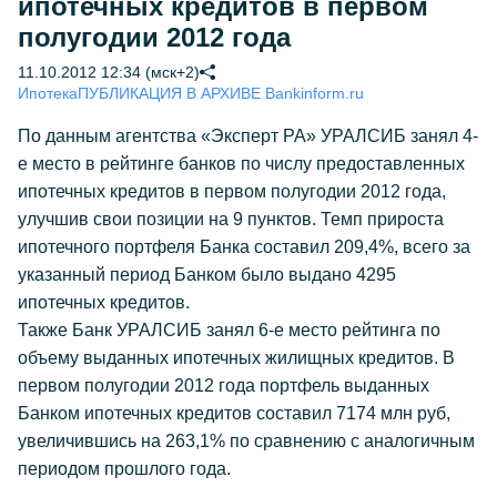
ипотечных кредитов в первом
полугодии 2012 года
11.10.2012 12:34 (мск+2)
Ипотека
ПУБЛИКАЦИЯ В АРХИВЕ Bankinform.ru
По данным агентства «Эксперт РА» УРАЛСИБ занял 4-
е место в рейтинге банков по числу предоставленных
ипотечных кредитов в первом полугодии 2012 года,
улучшив свои позиции на 9 пунктов. Темп прироста
ипотечного портфеля Банка составил 209,4%, всего за
указанный период Банком было выдано 4295
ипотечных кредитов.
Также Банк УРАЛСИБ занял 6-е место рейтинга по
объему выданных ипотечных жилищных кредитов. В
первом полугодии 2012 года портфель выданных
Банком ипотечных кредитов составил 7174 млн руб,
увеличившись на 263,1% по сравнению с аналогичным
периодом прошлого года.