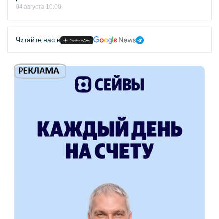
04 августа 10:00
Читайте нас в