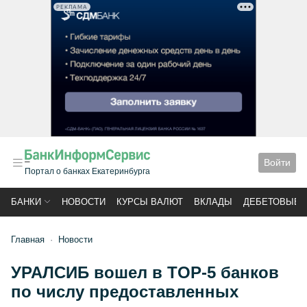
РЕКЛАМА
Войти
Портал о банках Екатеринбурга
БАНКИ
НОВОСТИ
КУРСЫ ВАЛЮТ
ВКЛАДЫ
ДЕБЕТОВЫЕ 
Главная
Новости
УРАЛСИБ вошел в TOP-5 банков
по числу предоставленных