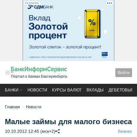
РЕКЛАМА
Войти
Портал о банках Екатеринбурга
БАНКИ
НОВОСТИ
КУРСЫ ВАЛЮТ
ВКЛАДЫ
ДЕБЕТОВЫЕ 
Главная
Новости
Малые займы для малого бизнеса
10.10.2012 12:45 (мск+2)
Бизнес