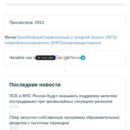
Просмотров: 2912
Метки:
БанкИнформСервис
малый и средний бизнес (МСБ)
микрофинансирование (МФО)
микрокредитование
Читайте нас в
Последние новости
ПСБ и МЧС России будут оказывать поддержку жителям
пострадавших при чрезвычайных ситуациях регионов
12:40
Сбер запустил собственную программу образовательных
кредитов с льготным периодом
12:33