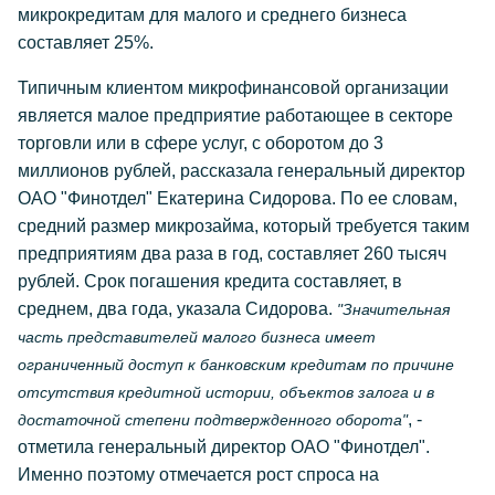
микрокредитам для малого и среднего бизнеса
составляет 25%.
Типичным клиентом микрофинансовой организации
является малое предприятие работающее в секторе
торговли или в сфере услуг, с оборотом до 3
миллионов рублей, рассказала генеральный директор
ОАО "Финотдел" Екатерина Сидорова. По ее словам,
средний размер микрозайма, который требуется таким
предприятиям два раза в год, составляет 260 тысяч
рублей. Срок погашения кредита составляет, в
среднем, два года, указала Сидорова.
"Значительная
часть представителей малого бизнеса имеет
ограниченный доступ к банковским кредитам по причине
отсутствия кредитной истории, объектов залога и в
, -
достаточной степени подтвержденного оборота"
отметила генеральный директор ОАО "Финотдел".
Именно поэтому отмечается рост спроса на