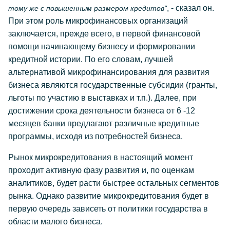
, - сказал он.
тому же с повышенным размером кредитов"
При этом роль микрофинансовых организаций
заключается, прежде всего, в первой финансовой
помощи начинающему бизнесу и формировании
кредитной истории. По его словам, лучшей
альтернативой микрофинансирования для развития
бизнеса являются государственные субсидии (гранты,
льготы по участию в выставках и т.п.). Далeе, при
достижении срока деятельности бизнеса от 6 -12
месяцев банки предлагают различные кредитные
программы, исходя из потребностей бизнеса.
Рынок микрокредитования в настоящий момент
проходит активную фазу развития и, по оценкам
аналитиков, будет расти быстрее остальных сегментов
рынка. Однако развитие микрокредитования будет в
первую очередь зависеть от политики государства в
области малого бизнеса.