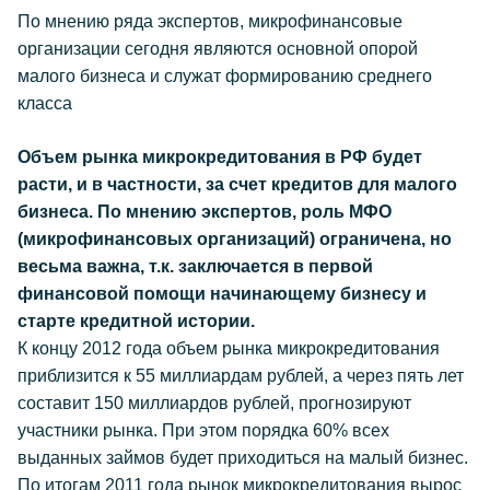
По мнению ряда экспертов, микрофинансовые
организации сегодня являются основной опорой
малого бизнеса и служат формированию среднего
класса
Объем рынка микрокредитования в РФ будет
расти, и в частности, за счет кредитов для малого
бизнеса. По мнению экспертов, роль МФО
(микрофинансовых организаций) ограничена, но
весьма важна, т.к. заключается в первой
финансовой помощи начинающему бизнесу и
старте кредитной истории.
К концу 2012 года объем рынка микрокредитования
приблизится к 55 миллиардам рублей, а через пять лет
составит 150 миллиардов рублей, прогнозируют
участники рынка. При этом порядка 60% всех
выданных займов будет приходиться на малый бизнес.
По итогам 2011 года рынок микрокредитования вырос