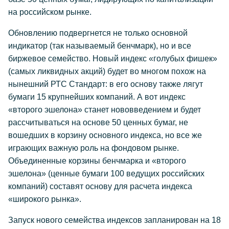
на российском рынке.
Обновлению подвергнется не только основной
индикатор (так называемый бенчмарк), но и все
биржевое семейство. Новый индекс «голубых фишек»
(самых ликвидных акций) будет во многом похож на
нынешний РТС Стандарт: в его основу также лягут
бумаги 15 крупнейших компаний. А вот индекс
«второго эшелона» станет нововведением и будет
рассчитываться на основе 50 ценных бумаг, не
вошедших в корзину основного индекса, но все же
играющих важную роль на фондовом рынке.
Объединенные корзины бенчмарка и «второго
эшелона» (ценные бумаги 100 ведущих российских
компаний) составят основу для расчета индекса
«широкого рынка».
Запуск нового семейства индексов запланирован на 18