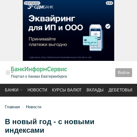
РЕКЛАМА
Войти
Портал о банках Екатеринбурга
БАНКИ
НОВОСТИ
КУРСЫ ВАЛЮТ
ВКЛАДЫ
ДЕБЕТОВЫЕ 
Главная
Новости
В новый год - с новыми
индексами