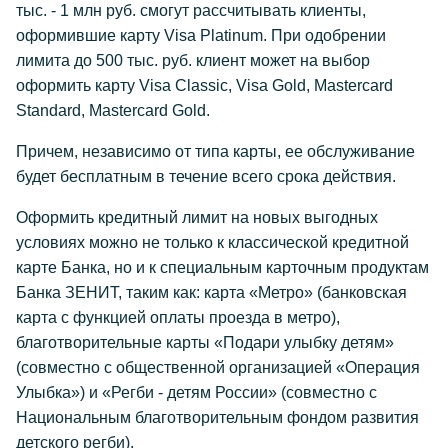
тыс. - 1 млн руб. смогут рассчитывать клиенты,
оформившие карту Visa Platinum. При одобрении
лимита до 500 тыс. руб. клиент может на выбор
оформить карту Visa Classic, Visa Gold, Mastercard
Standard, Mastercard Gold.
Причем, независимо от типа карты, ее обслуживание
будет бесплатным в течение всего срока действия.
Оформить кредитный лимит на новых выгодных
условиях можно не только к классической кредитной
карте Банка, но и к специальным карточным продуктам
Банка ЗЕНИТ, таким как: карта «Метро» (банковская
карта с функцией оплаты проезда в метро),
благотворительные карты «Подари улыбку детям»
(совместно с общественной организацией «Операция
Улыбка») и «Регби - детям России» (совместно с
Национальным благотворительным фондом развития
детского регби).