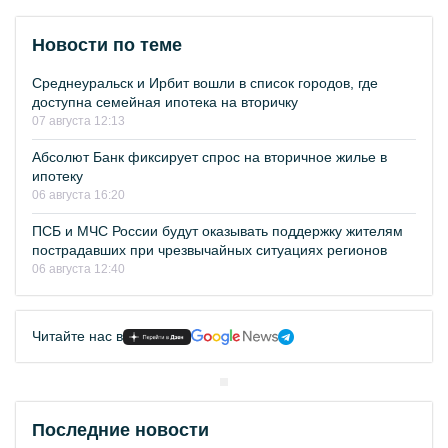
Новости по теме
Среднеуральск и Ирбит вошли в список городов, где
доступна семейная ипотека на вторичку
07 августа 12:13
Абсолют Банк фиксирует спрос на вторичное жилье в
ипотеку
06 августа 16:20
ПСБ и МЧС России будут оказывать поддержку жителям
пострадавших при чрезвычайных ситуациях регионов
06 августа 12:40
Читайте нас в
Последние новости