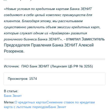
«Новые условия по кредитным картам Банка ЗЕНИТ
соединяют в себе целый комплекс преимуществ для
клиентов. Благодаря этому, мы рассчитываем
существенно увеличить объем эмиссии кредитных карт,
которые служат одним из «драйверов» развития
- отметил Заместитель
розничного бизнеса Банка ЗЕНИТ»,
Председателя Правления Банка ЗЕНИТ Алексей
Розоренов.
Источник:
ПАО Банк ЗЕНИТ (Лицензия ЦБ РФ № 3255)
Просмотров: 1574
В статье:
Банк Зенит
Метки:
О кредитных картах
Снижение ставок по кредитам
карта с льготным периодом
Банк Зенит