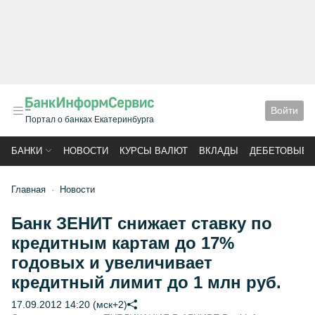
Войти
Портал о банках Екатеринбурга
БАНКИ
НОВОСТИ
КУРСЫ ВАЛЮТ
ВКЛАДЫ
ДЕБЕТОВЫЕ 
Главная
Новости
Банк ЗЕНИТ снижает ставку по
кредитным картам до 17%
годовых и увеличивает
кредитный лимит до 1 млн руб.
17.09.2012 14:20 (мск+2)