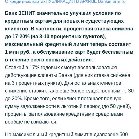
О кредитных картах
ПУБЛИКАЦИЯ В АРХИВЕ Bankinform.ru
Банк ЗЕНИТ значительно улучшил условия по
кредитным картам для новых и существующих
клиентов. В частности, процентная ставка снижена
до 17-20% (на 3-10 процентных пунктов),
максимальный кредитный лимит теперь составит
1 млн руб., а обслуживание карт будет бесплатным
в течение всего срока их действия.
Ставкой в 17% годовых смогут воспользоваться
действующие клиенты Банка (для них ставка снижена
на 3 процентных пункта). Для остальных клиентов
снижение ставки стало еще более существенным - с 30
до 20%. Кроме того, если клиент погашает полную
сумму задолженности в льготный период (до 50 дней),
проценты за пользование кредитными средствами
вообще не взимаются.
На максимальный кредитный лимит в диапазоне 500