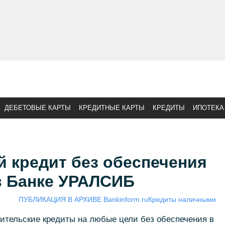
ДЕБЕТОВЫЕ КАРТЫ
КРЕДИТНЫЕ КАРТЫ
КРЕДИТЫ
ИПОТЕКА
 кредит без обеспечения
в Банке УРАЛСИБ
ПУБЛИКАЦИЯ В АРХИВЕ Bankinform.ru
Кредиты наличными
ительские кредиты на любые цели без обеспечения в