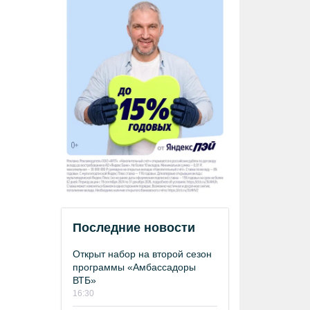
Последние новости
Открыт набор на второй сезон
программы «Амбассадоры
ВТБ»
16:30