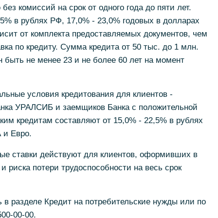
ез комиссий на срок от одного года до пяти лет.
,5% в рублях РФ, 17,0% - 23,0% годовых в долларах
исит от комплекта предоставляемых документов, чем
ка по кредиту. Сумма кредита от 50 тыс. до 1 млн.
 быть не менее 23 и не более 60 лет на момент
льные условия кредитования для клиентов -
анка УРАЛСИБ и заемщиков Банка с положительной
аким кредитам составляют от 15,0% - 22,5% в рублях
 и Евро.
ые ставки действуют для клиентов, оформивших в
 и риска потери трудоспособности на весь срок
 в разделе Кредит на потребительские нужды или по
00-00-00.