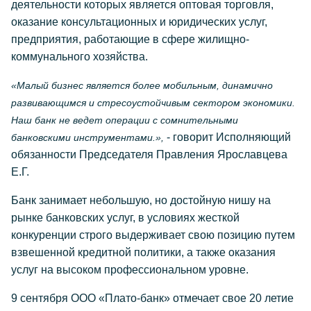
деятельности которых является оптовая торговля,
оказание консультационных и юридических услуг,
предприятия, работающие в сфере жилищно-
коммунального хозяйства.
«Малый бизнес является более мобильным, динамично
развивающимся и стресоустойчивым сектором экономики.
Наш банк не ведет операции с сомнительными
- говорит Исполняющий
банковскими инструментами.»,
обязанности Председателя Правления Ярославцева
Е.Г.
Банк занимает небольшую, но достойную нишу на
рынке банковских услуг, в условиях жесткой
конкуренции строго выдерживает свою позицию путем
взвешенной кредитной политики, а также оказания
услуг на высоком профессиональном уровне.
9 сентября ООО «Плато-банк» отмечает свое 20 летие