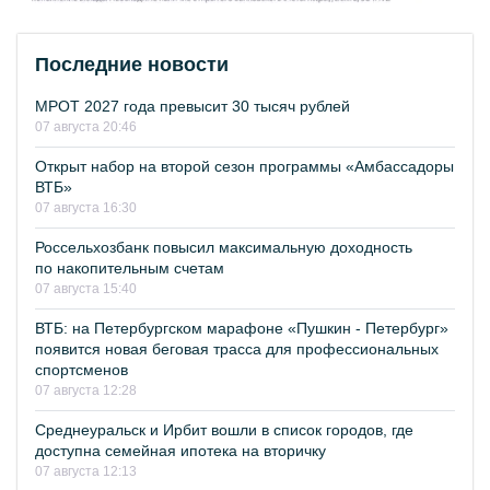
Последние новости
МРОТ 2027 года превысит 30 тысяч рублей
07 августа 20:46
Открыт набор на второй сезон программы «Амбассадоры
ВТБ»
07 августа 16:30
Россельхозбанк повысил максимальную доходность
по накопительным счетам
07 августа 15:40
ВТБ: на Петербургском марафоне «Пушкин - Петербург»
появится новая беговая трасса для профессиональных
спортсменов
07 августа 12:28
Среднеуральск и Ирбит вошли в список городов, где
доступна семейная ипотека на вторичку
07 августа 12:13