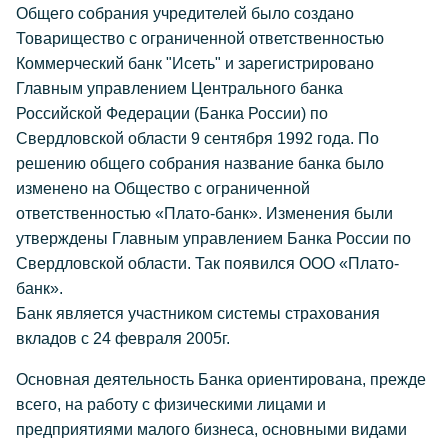
Общего собрания учредителей было создано
Товарищество с ограниченной ответственностью
Коммерческий банк "Исеть" и зарегистрировано
Главным управлением Центрального банка
Российской Федерации (Банка России) по
Свердловской области 9 сентября 1992 года. По
решению общего собрания название банка было
изменено на Общество с ограниченной
ответственностью «Плато-банк». Изменения были
утверждены Главным управлением Банка России по
Свердловской области. Так появился ООО «Плато-
банк».
Банк является участником системы страхования
вкладов с 24 февраля 2005г.
Основная деятельность Банка ориентирована, прежде
всего, на работу с физическими лицами и
предприятиями малого бизнеса, основными видами