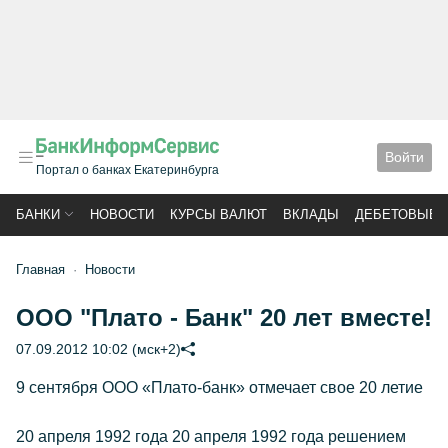
Войти
Портал о банках Екатеринбурга
БАНКИ
НОВОСТИ
КУРСЫ ВАЛЮТ
ВКЛАДЫ
ДЕБЕТОВЫЕ 
Главная
Новости
ООО "Плато - Банк" 20 лет вместе!
07.09.2012 10:02 (мск+2)
9 сентября ООО «Плато-банк» отмечает свое 20 летие
20 апреля 1992 года 20 апреля 1992 года решением