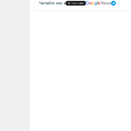
Читайте нас в