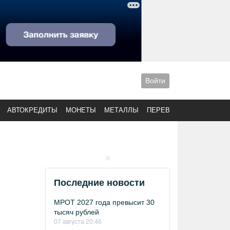
Войти
АВТОКРЕДИТЫ
МОНЕТЫ
МЕТАЛЛЫ
ПЕРЕВОДЫ
Последние новости
МРОТ 2027 года превысит 30
тысяч рублей
07 августа 20:46