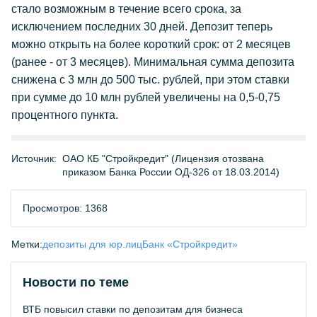
стало возможным в течение всего срока, за
исключением последних 30 дней. Депозит теперь
можно открыть на более короткий срок: от 2 месяцев
(ранее - от 3 месяцев). Минимальная сумма депозита
снижена с 3 млн до 500 тыс. рублей, при этом ставки
при сумме до 10 млн рублей увеличены на 0,5-0,75
процентного пункта.
Источник:
ОАО КБ "Стройкредит" (Лицензия отозвана
приказом Банка России ОД-326 от 18.03.2014)
Просмотров: 1368
Метки:
депозиты для юр.лиц
Банк «Стройкредит»
Новости по теме
ВТБ повысил ставки по депозитам для бизнеса