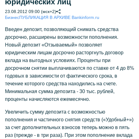
юридических лиц
23.08.2012 09:00 (мск+2)
Бизнес
ПУБЛИКАЦИЯ В АРХИВЕ Bankinform.ru
Введен депозит, позволяющий снимать средства
досрочно, расширены возможности пополнения.
Новый депозит «Отзываемый» позволяет
юридическим лицам досрочно расторгнуть договор
вклада на выгодных условиях. Проценты при
досрочном снятии выплачиваются по ставке от 4 до 8%
годовых в зависимости от фактического срока, в
течение которого средства находились на счете.
Минимальная сумма депозита - 30 тыс. рублей,
проценты начисляются ежемесячно.
Увеличить сумму депозита с возможностью
пополнения и частичного снятия средств («Удобный+»)
за счет дополнительных взносов теперь можно в пять
раз (прежде - в три раза). При этом пополнение вклада