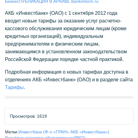
Бизнес
ПУБЛИКАЦИЯ В АРХИВЕ Bankinform.ru
АКБ «Инвестбанк» (ОАО) с 1 сентября 2012 года
вводит новые тарифы за оказание услуг расчетно-
кассового обслуживания юридическим лицам (кроме
кредитных организаций), индивидуальным
предпринимателям и физическим лицам,
занимающимся в установленном законодательством
Российской Федерации порядке частной практикой.
Подробная информация о новых тарифах доступна в
отделениях АКБ «Инвестбанк» (ОАО) и в разделе сайта
Тарифы
.
Просмотров: 1619
Метки:
Инвестбанк (Ф-л «ГРАН» АКБ «Инвестбанк»)
Расчётно-кассовое обслуживание(РКО)