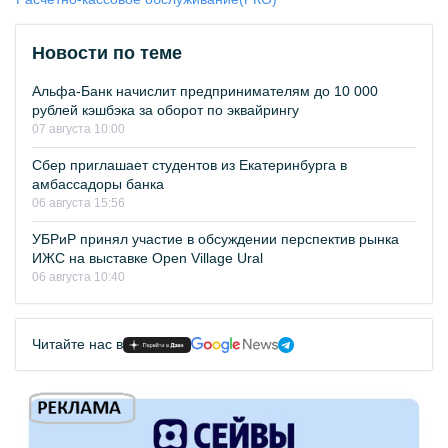
Новости по теме
Альфа-Банк начислит предпринимателям до 10 000
рублей кэшбэка за оборот по эквайрингу
07 августа 10:00
Сбер приглашает студентов из Екатеринбурга в
амбассадоры банка
06 августа 15:56
УБРиР принял участие в обсуждении перспектив рынка
ИЖС на выставке Open Village Ural
06 августа 10:40
Читайте нас в