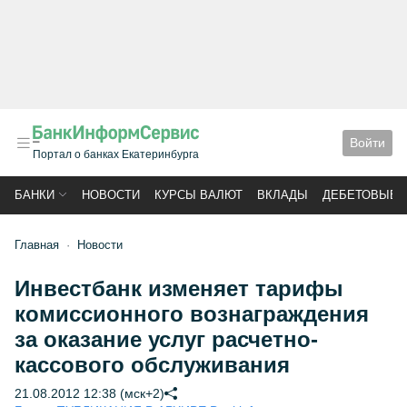
Войти
Портал о банках Екатеринбурга
БАНКИ
НОВОСТИ
КУРСЫ ВАЛЮТ
ВКЛАДЫ
ДЕБЕТОВЫЕ 
Главная
Новости
Инвестбанк изменяет тарифы
комиссионного вознаграждения
за оказание услуг расчетно-
кассового обслуживания
21.08.2012 12:38 (мск+2)