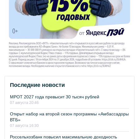
Последние новости
МРОТ 2027 года превысит 30 тысяч рублей
07 августа 20:46
Открыт набор на второй сезон программы «Амбассадоры
ВТБ»
07 августа 16:30
Россельхозбанк повысил максимальную доходность