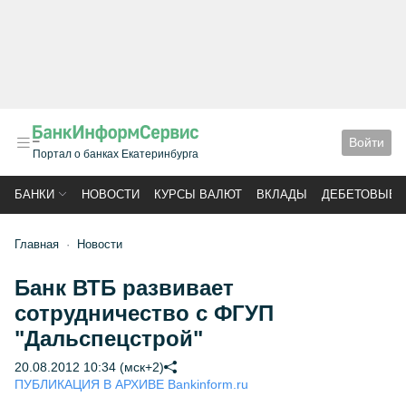
Войти
Портал о банках Екатеринбурга
БАНКИ
НОВОСТИ
КУРСЫ ВАЛЮТ
ВКЛАДЫ
ДЕБЕТОВЫЕ 
Главная
Новости
Банк ВТБ развивает
сотрудничество с ФГУП
"Дальспецстрой"
20.08.2012 10:34 (мск+2)
ПУБЛИКАЦИЯ В АРХИВЕ Bankinform.ru