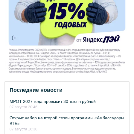
Последние новости
МРОТ 2027 года превысит 30 тысяч рублей
07 августа 20:46
Открыт набор на второй сезон программы «Амбассадоры
ВТБ»
07 августа 16:30