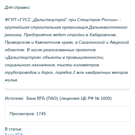
Для справки:
ФГУП «ГУСС „Дальспецстрой“ при Спецстрое России» -
крупнейшая строительная организация Дальневосточного
региона. Предприятие ведет стройки в Хабаровском,
Приморском и Камчатском краях, в Сахалинской и Амурской
областях. В числе реализованных проектов
«Дальспецстроя» объекты в промышленности,
социального назначения, тысячи километров
трубопроводов и дорог, порядка 2 млн квадратных метров
жилья.
Источник:
Банк ВТБ (ПАО) (лицензия ЦБ РФ № 1000)
Просмотров: 1745
В статье:
Банк ВТБ