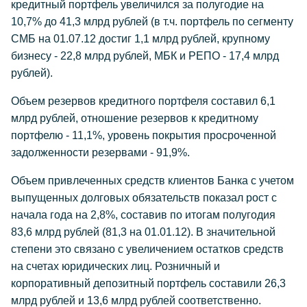
кредитный портфель увеличился за полугодие на
10,7% до 41,3 млрд рублей (в т.ч. портфель по сегменту
СМБ на 01.07.12 достиг 1,1 млрд рублей, крупному
бизнесу - 22,8 млрд рублей, МБК и РЕПО - 17,4 млрд
рублей).
Объем резервов кредитного портфеля составил 6,1
млрд рублей, отношение резервов к кредитному
портфелю - 11,1%, уровень покрытия просроченной
задолженности резервами - 91,9%.
Объем привлеченных средств клиентов Банка с учетом
выпущенных долговых обязательств показал рост с
начала года на 2,8%, составив по итогам полугодия
83,6 млрд рублей (81,3 на 01.01.12). В значительной
степени это связано с увеличением остатков средств
на счетах юридических лиц. Розничный и
корпоративный депозитный портфель составили 26,3
млрд рублей и 13,6 млрд рублей соответственно.