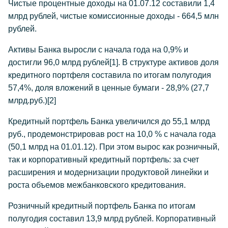
Чистые процентные доходы на 01.07.12 составили 1,4
млрд рублей, чистые комиссионные доходы - 664,5 млн
рублей.
Активы Банка выросли с начала года на 0,9% и
достигли 96,0 млрд рублей[1]. В структуре активов доля
кредитного портфеля составила по итогам полугодия
57,4%, доля вложений в ценные бумаги - 28,9% (27,7
млрд.руб.)[2]
Кредитный портфель Банка увеличился до 55,1 млрд
руб., продемонстрировав рост на 10,0 % с начала года
(50,1 млрд на 01.01.12). При этом вырос как розничный,
так и корпоративный кредитный портфель: за счет
расширения и модернизации продуктовой линейки и
роста объемов межбанковского кредитования.
Розничный кредитный портфель Банка по итогам
полугодия составил 13,9 млрд рублей. Корпоративный