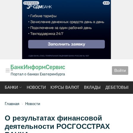
РЕКЛАМА
Войти
Портал о банках Екатеринбурга
БАНКИ
НОВОСТИ
КУРСЫ ВАЛЮТ
ВКЛАДЫ
ДЕБЕТОВЫЕ 
Главная
Новости
О результатах финансовой
деятельности РОСГОССТРАХ