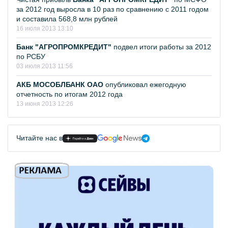
за 2012 год выросла в 10 раз по сравнению с 2011 годом
и составила 568,8 млн рублей
16 июля 2013 13:10
Банк "АГРОПРОМКРЕДИТ"
подвел итоги работы за 2012
по РСБУ
03 июля 2013 11:56
АКБ МОСОБЛБАНК ОАО
опубликовал ежегодную
отчетность по итогам 2012 года
13 июня 2013 12:26
Читайте нас в