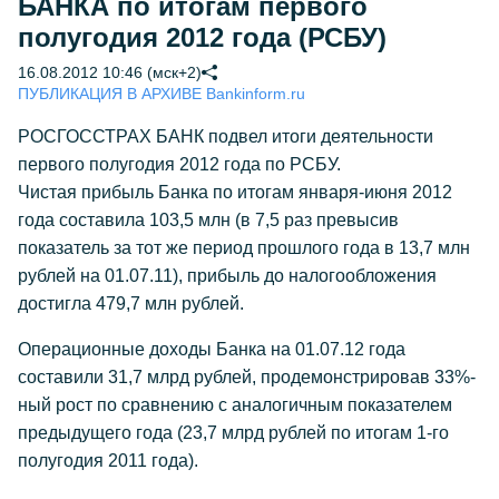
БАНКА по итогам первого
полугодия 2012 года (РСБУ)
16.08.2012 10:46 (мск+2)
ПУБЛИКАЦИЯ В АРХИВЕ Bankinform.ru
РОСГОССТРАХ БАНК подвел итоги деятельности
первого полугодия 2012 года по РСБУ.
Чистая прибыль Банка по итогам января-июня 2012
года составила 103,5 млн (в 7,5 раз превысив
показатель за тот же период прошлого года в 13,7 млн
рублей на 01.07.11), прибыль до налогообложения
достигла 479,7 млн рублей.
Операционные доходы Банка на 01.07.12 года
составили 31,7 млрд рублей, продемонстрировав 33%-
ный рост по сравнению с аналогичным показателем
предыдущего года (23,7 млрд рублей по итогам 1-го
полугодия 2011 года).