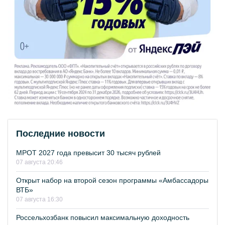
Последние новости
МРОТ 2027 года превысит 30 тысяч рублей
07 августа 20:46
Открыт набор на второй сезон программы «Амбассадоры
ВТБ»
07 августа 16:30
Россельхозбанк повысил максимальную доходность