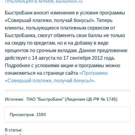
ПУБЛИКАЦИЯ В АРХИВЕ Bankinform.ru
БыстроБанк вносит изменения в условия программы
«Совершай платежи, получай бонусы!». Теперь
клиенты, пользующиеся платежным сервисом от
БыстроБанка, смогут обменять свои баллы не только
на скидку по кредитам, но и на добавку в виде
процентов по срочным вкладам. Данное предложение
действует с 14 августа по 17 сентября 2012 года.
Подробнее с условиями акции и программы можно
ознакомиться на странице сайта
«Программа
«Совершай платежи, получай бонусы!».
Источник:
ПАО "БыстроБанк" (Лицензия ЦБ РФ № 1745)
Просмотров: 1593
В статье: