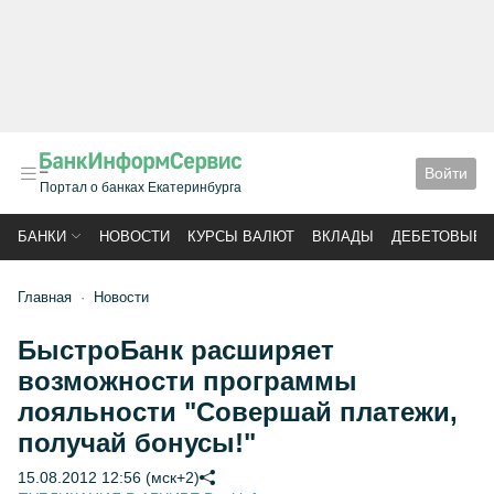
Войти
Портал о банках Екатеринбурга
БАНКИ
НОВОСТИ
КУРСЫ ВАЛЮТ
ВКЛАДЫ
ДЕБЕТОВЫЕ 
Главная
Новости
БыстроБанк расширяет
возможности программы
лояльности "Совершай платежи,
получай бонусы!"
15.08.2012 12:56 (мск+2)