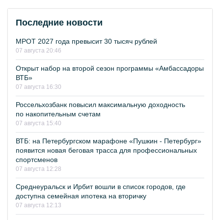
Последние новости
МРОТ 2027 года превысит 30 тысяч рублей
07 августа 20:46
Открыт набор на второй сезон программы «Амбассадоры
ВТБ»
07 августа 16:30
Россельхозбанк повысил максимальную доходность
по накопительным счетам
07 августа 15:40
ВТБ: на Петербургском марафоне «Пушкин - Петербург»
появится новая беговая трасса для профессиональных
спортсменов
07 августа 12:28
Среднеуральск и Ирбит вошли в список городов, где
доступна семейная ипотека на вторичку
07 августа 12:13