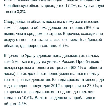
Челябинскую область приходится 17,2%, на Курганскую
- всего 0,3%.
Свердловская область показала к тому же и высокие
темпы прироста объема депозитов - порядка 9%, что
выше, чем в среднем по стране. Впрочем, «соседи» по
округу от нее не отстали за исключением Челябинской
области, где прирост составил 6,7%.
В целом по Уралу «депозитная» динамика оказалась
такой же, как и в других уголках России. Преобладают
вклады сроком от одного до трех лет (63,4% от общего
числа), но их доля постепенно уменьшается в пользу
краткосрочных депозитов. Вклады сроком от месяца до
года за первое полугодие 2012 г. приросли на 27,7%, в
то время как вклады сроком от одного до трех лет -
только на 10,6%. Валютные депозиты прибавили в
объеме 4,5%.