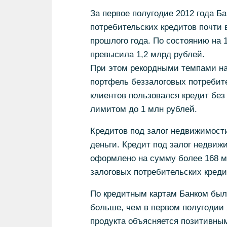
За первое полугодие 2012 года
потребительских кредитов почти 
прошлого года. По состоянию на 
превысила 1,2 млрд рублей.
При этом рекордными темпами на
портфель беззалоговых потребит
клиентов пользовался кредит бе
лимитом до 1 млн рублей.
Кредитов под залог недвижимости
деньги. Кредит под залог недвиж
оформлено на сумму более 168 м
залоговых потребительских креди
По кредитным картам Банком было
больше, чем в первом полугодии 2
продукта объясняется позитивны