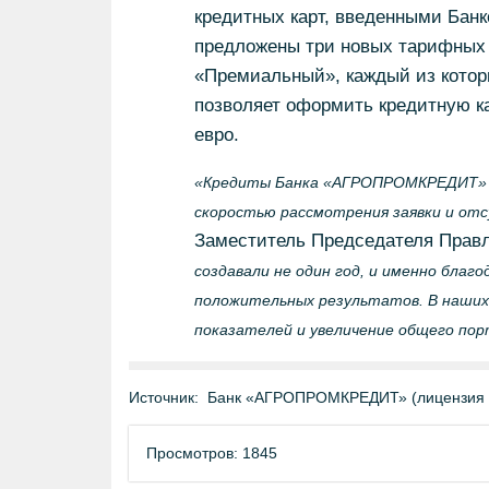
кредитных карт, введенными Банк
предложены три новых тарифных 
«Премиальный», каждый из котор
позволяет оформить кредитную к
евро.
«Кредиты Банка «АГРОПРОМКРЕДИТ» о
скоростью рассмотрения заявки и от
Заместитель Председателя Прав
создавали не один год, и именно благ
положительных результатов. В наших 
показателей и увеличение общего пор
Источник:
Банк «АГРОПРОМКРЕДИТ» (лицензия 
Просмотров: 1845