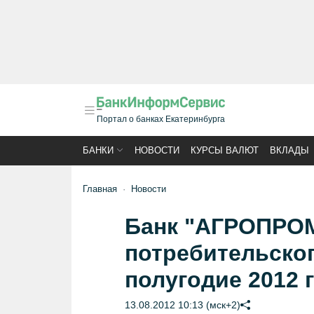
Портал о банках Екатеринбурга
БАНКИ
НОВОСТИ
КУРСЫ ВАЛЮТ
ВКЛАДЫ
Главная
Новости
Банк "АГРОПРОМ
потребительског
полугодие 2012 
13.08.2012 10:13 (мск+2)