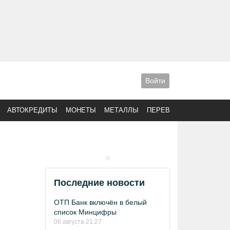
Войти
АВТОКРЕДИТЫ
МОНЕТЫ
МЕТАЛЛЫ
ПЕРЕВОДЫ
Последние новости
ОТП Банк включён в белый
список Минцифры
06 августа 21:27