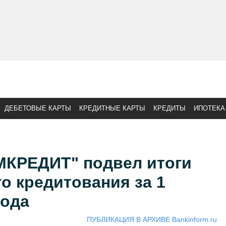
ДЕБЕТОВЫЕ КАРТЫ
КРЕДИТНЫЕ КАРТЫ
КРЕДИТЫ
ИПОТЕКА
КРЕДИТ" подвел итоги
о кредитования за 1
года
ПУБЛИКАЦИЯ В АРХИВЕ Bankinform.ru