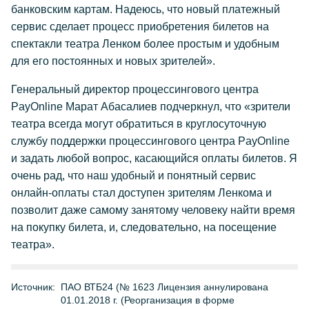
банковским картам. Надеюсь, что новый платежный
сервис сделает процесс приобретения билетов на
спектакли театра Ленком более простым и удобным
для его постоянных и новых зрителей».
Генеральный директор процессингового центра
PayOnline Марат Абасалиев подчеркнул, что «зрители
театра всегда могут обратиться в круглосуточную
службу поддержки процессингового центра PayOnline
и задать любой вопрос, касающийся оплаты билетов. Я
очень рад, что наш удобный и понятный сервис
онлайн-оплаты стал доступен зрителям Ленкома и
позволит даже самому занятому человеку найти время
на покупку билета, и, следовательно, на посещение
театра».
Источник:
ПАО ВТБ24 (№ 1623 Лицензия аннулирована
01.01.2018 г. (Реорганизация в форме