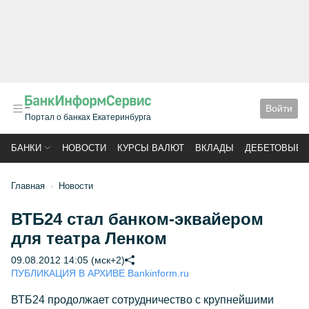
Войти
Портал о банках Екатеринбурга
БАНКИ
НОВОСТИ
КУРСЫ ВАЛЮТ
ВКЛАДЫ
ДЕБЕТОВЫЕ 
Главная
Новости
ВТБ24 стал банком-эквайером
для театра Ленком
09.08.2012 14:05 (мск+2)
ПУБЛИКАЦИЯ В АРХИВЕ Bankinform.ru
ВТБ24 продолжает сотрудничество с крупнейшими