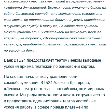
классического качества спектаклей и современного уровня
комфорта для зрителей. Возможность оплатить билет на
сайте банковской картой - это возможность сэкономить
свое время, не тратя лишние деньги на услуги посредников
и курьерскую службу. К тому же, на сайте наш зритель
может увидеть афишу спектаклей на несколько месяцев
вперед и, не торопясь, сформировать свой театральный
календарь, приобретя билеты на понравившиеся спектакли
.
не выходя из дома»
Банк ВТБ24 предоставляет театру Ленком выгодные
условия приема платежей по банковским картам.
По словам начальника управления сети
самообслуживания ВТБ24 Алексея Дегтярева,
«Ленком - театр не только с российским, но и мировым
именем. Мы рады возможности начать сотрудничество
и предоставить администрации театра достойные
условия работы в сфере приема платежей по