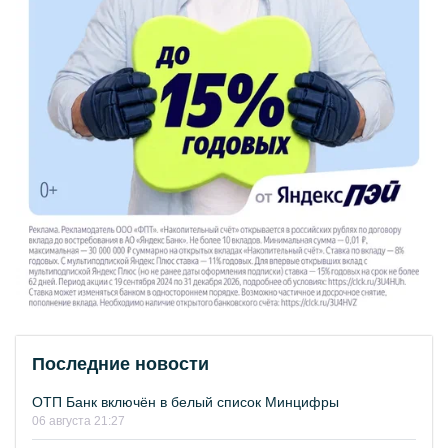
Последние новости
ОТП Банк включён в белый список Минцифры
06 августа 21:27