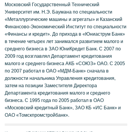
Московский Государственный Технический
Университет им. Н.Э. Баумана по специальности
«Металлургические машины и агрегаты» и Казанский
Финансово-Экономический Институт по специальности
«Финансы и кредит». До прихода в «Юниаструм Банк»
в течение четырех лет занимался развитием малого и
среднего бизнеса в ЗАО ЮниКредит Банк. С 2007 по
2009 год возглавлял Департамент кредитования
малого и среднего бизнеса АКБ «СОЮЗ» ОАО. С 2005
по 2007 работал в ОАО «МДМ-Банк» сначала в
должности начальника Управления кредитования,
затем на позиции Заместителя Директора
Департамента кредитования малого и среднего
бизнеса. С 1995 года по 2005 работал в ОАО
«Московский кредитный Банк», ЗАО КБ «ИС Банк» и
ОАО «Томскпромстройбанк».