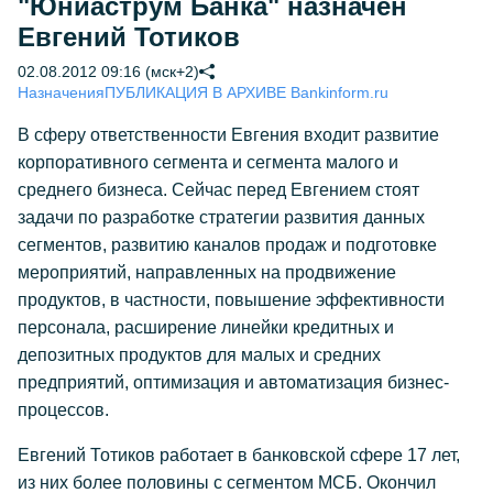
"Юниаструм Банка" назначен
Евгений Тотиков
02.08.2012 09:16 (мск+2)
Назначения
ПУБЛИКАЦИЯ В АРХИВЕ Bankinform.ru
В сферу ответственности Евгения входит развитие
корпоративного сегмента и сегмента малого и
среднего бизнеса. Сейчас перед Евгением стоят
задачи по разработке стратегии развития данных
сегментов, развитию каналов продаж и подготовке
мероприятий, направленных на продвижение
продуктов, в частности, повышение эффективности
персонала, расширение линейки кредитных и
депозитных продуктов для малых и средних
предприятий, оптимизация и автоматизация бизнес-
процессов.
Евгений Тотиков работает в банковской сфере 17 лет,
из них более половины с сегментом МСБ. Окончил