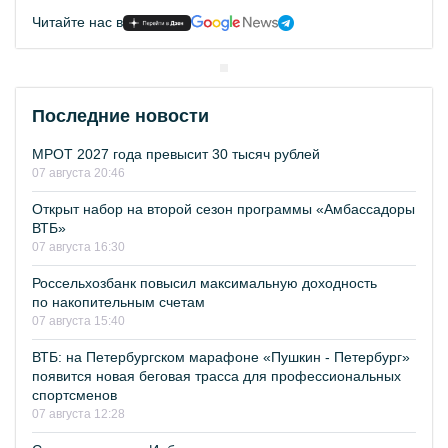
Читайте нас в
Последние новости
МРОТ 2027 года превысит 30 тысяч рублей
07 августа 20:46
Открыт набор на второй сезон программы «Амбассадоры
ВТБ»
07 августа 16:30
Россельхозбанк повысил максимальную доходность
по накопительным счетам
07 августа 15:40
ВТБ: на Петербургском марафоне «Пушкин - Петербург»
появится новая беговая трасса для профессиональных
спортсменов
07 августа 12:28