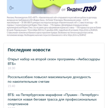
Последние новости
Открыт набор на второй сезон программы «Амбассадоры
ВТБ»
16:30
Россельхозбанк повысил максимальную доходность
по накопительным счетам
15:40
ВТБ: на Петербургском марафоне «Пушкин - Петербург»
появится новая беговая трасса для профессиональных
спортсменов