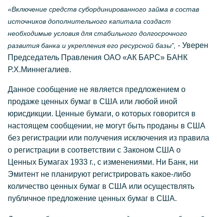
«Включение средств субординированного займа в состав
источников дополнительного капитала создаст
необходимые условия для стабильного долгосрочного
- Уверен
развития банка и укрепления его ресурсной базы”,
Председатель Правления ОАО «АК БАРС» БАНК
Р.Х.Миннегалиев.
Данное сообщение не является предложением о
продаже ценных бумаг в США или любой иной
юрисдикции. Ценные бумаги, о которых говорится в
настоящем сообщении, не могут быть проданы в США
без регистрации или получения исключения из правила
о регистрации в соответствии с Законом США о
Ценных Бумагах 1933 г., с изменениями. Ни Банк, ни
Эмитент не планируют регистрировать какое-либо
количество ценных бумаг в США или осуществлять
публичное предложение ценных бумаг в США.