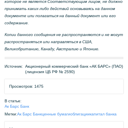
которое не является Соответствующим лицом, не должно
принимать каких-либо действий основываясь на данном
документе или полагаться на данный документ или его
содержание.
Копии данного сообщения не распространяются и не могут
распространяться или направляться в США,
Великобританию, Канаду, Австралию и Японию.
Источник:
Акционерный коммерческий банк «АК БАРС» (ПАО)
(лицензия ЦБ РФ № 2590)
Просмотров: 1475
В статье:
Ак Барс Банк
Метки:
Ак Барс Банк
ценные бумаги
облигации
капитал банка