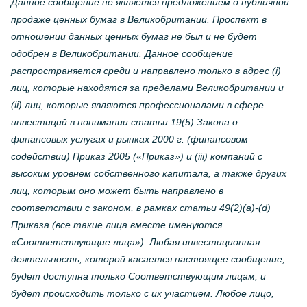
Данное сообщение не является предложением о публичной
продаже ценных бумаг в Великобритании. Проспект в
отношении данных ценных бумаг не был и не будет
одобрен в Великобритании. Данное сообщение
распространяется среди и направлено только в адрес (i)
лиц, которые находятся за пределами Великобритании и
(ii) лиц, которые являются профессионалами в сфере
инвестиций в понимании статьи 19(5) Закона о
финансовых услугах и рынках 2000 г. (финансовом
содействии) Приказ 2005 («Приказ») и (iii) компаний с
высоким уровнем собственного капитала, а также других
лиц, которым оно может быть направлено в
соответствии с законом, в рамках статьи 49(2)(а)-(d)
Приказа (все такие лица вместе именуются
«Соответствующие лица»). Любая инвестиционная
деятельность, которой касается настоящее сообщение,
будет доступна только Соответствующим лицам, и
будет происходить только с их участием. Любое лицо,