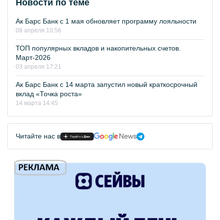
Новости по теме
Ак Барс Банк с 1 мая обновляет программу лояльности
08 апреля 10:56
ТОП популярных вкладов и накопительных счетов.
Март-2026
03 апреля 17:21
Ак Барс Банк с 14 марта запустил новый краткосрочный
вклад «Точка роста»
14 марта 14:45
Читайте нас в