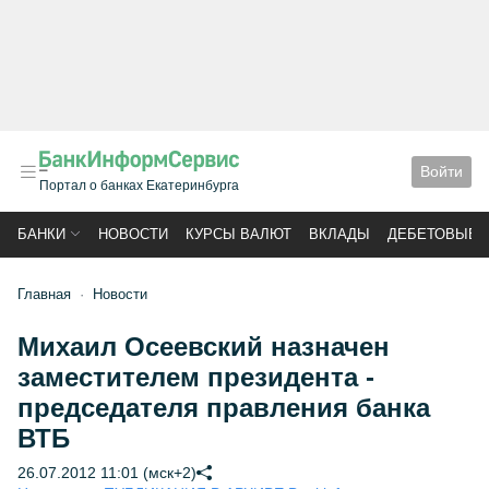
Войти
Портал о банках Екатеринбурга
БАНКИ
НОВОСТИ
КУРСЫ ВАЛЮТ
ВКЛАДЫ
ДЕБЕТОВЫЕ 
Главная
Новости
Михаил Осеевский назначен
заместителем президента -
председателя правления банка
ВТБ
26.07.2012 11:01 (мск+2)