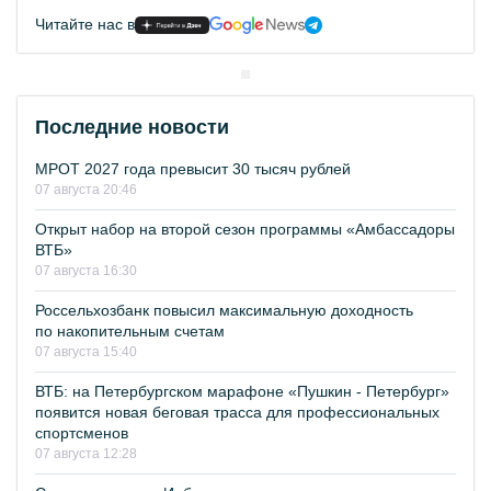
Читайте нас в
Последние новости
МРОТ 2027 года превысит 30 тысяч рублей
07 августа 20:46
Открыт набор на второй сезон программы «Амбассадоры
ВТБ»
07 августа 16:30
Россельхозбанк повысил максимальную доходность
по накопительным счетам
07 августа 15:40
ВТБ: на Петербургском марафоне «Пушкин - Петербург»
появится новая беговая трасса для профессиональных
спортсменов
07 августа 12:28