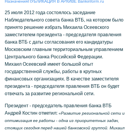
Назначения
ПУБЛИКАЦИЯ В АРХИВЕ Bankinform.ru
25 июля 2012 года состоялось заседание
Наблюдательного совета банка ВТБ, на котором было
принято решение избрать Михаила Осеевского
заместителем президента - председателя правления
банка ВТБ с даты согласования его кандидатуры
Московским главным территориальным управлением
Центрального банка Российской Федерации.
Михаил Осеевский имеет большой опыт
государственной службы, работы в крупных
финансовых организациях. В качестве заместителя
президента - председателя правления ВТБ он будет
отвечать за развитие региональной сети.
Президент - председатель правления банка ВТБ
Андрей Костин отметил:
«Развитие региональной сети и
оптимизация ее работы - одна из приоритетных задач,
стоящих сегодня перед нашей банковской группой. Михаил