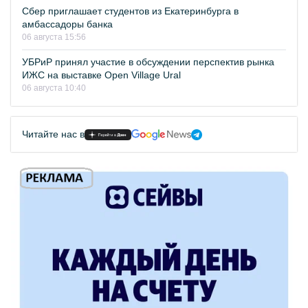
Сбер приглашает студентов из Екатеринбурга в
амбассадоры банка
06 августа 15:56
УБРиР принял участие в обсуждении перспектив рынка
ИЖС на выставке Open Village Ural
06 августа 10:40
Читайте нас в