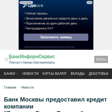
РЕКЛАМА
Войти
Портал о банках Екатеринбурга
БАНКИ
НОВОСТИ
КУРСЫ ВАЛЮТ
ВКЛАДЫ
ДЕБЕТОВЫЕ 
Главная
Новости
Банк Москвы предоставил кредит
компании