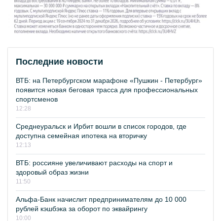
Последние новости
ВТБ: на Петербургском марафоне «Пушкин - Петербург»
появится новая беговая трасса для профессиональных
спортсменов
12:28
Среднеуральск и Ирбит вошли в список городов, где
доступна семейная ипотека на вторичку
12:13
ВТБ: россияне увеличивают расходы на спорт и
здоровый образ жизни
11:50
Альфа-Банк начислит предпринимателям до 10 000
рублей кэшбэка за оборот по эквайрингу
10:00