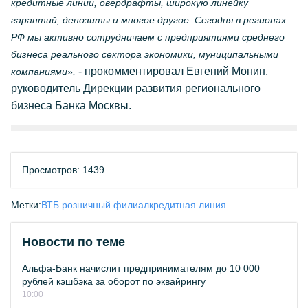
кредитные линии, овердрафты, широкую линейку
гарантий, депозиты и многое другое. Сегодня в регионах
РФ мы активно сотрудничаем с предприятиями среднего
бизнеса реального сектора экономики, муниципальными
- прокомментировал Евгений Монин,
компаниями»,
руководитель Дирекции развития регионального
бизнеса Банка Москвы.
Просмотров: 1439
Метки:
ВТБ розничный филиал
кредитная линия
Новости по теме
Альфа-Банк начислит предпринимателям до 10 000
рублей кэшбэка за оборот по эквайрингу
10:00