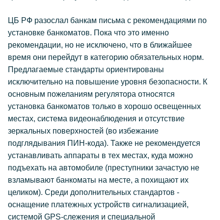
ЦБ РФ разослал банкам письма с рекомендациями по
установке банкоматов. Пока что это именно
рекомендации, но не исключено, что в ближайшее
время они перейдут в категорию обязательных норм.
Предлагаемые стандарты ориентированы
исключительно на повышение уровня безопасности. К
основным пожеланиям регулятора относятся
установка банкоматов только в хорошо освещенных
местах, система видеонаблюдения и отсутствие
зеркальных поверхностей (во избежание
подглядывания ПИН-кода). Также не рекомендуется
устанавливать аппараты в тех местах, куда можно
подъехать на автомобиле (преступники зачастую не
взламывают банкоматы на месте, а похищают их
целиком). Среди дополнительных стандартов -
оснащение платежных устройств сигнализацией,
системой GPS-слежения и специальной