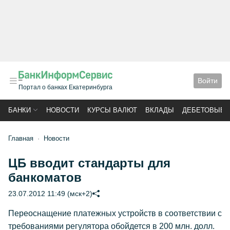
Войти
Портал о банках Екатеринбурга
БАНКИ
НОВОСТИ
КУРСЫ ВАЛЮТ
ВКЛАДЫ
ДЕБЕТОВЫЕ 
Главная
Новости
ЦБ вводит стандарты для
банкоматов
23.07.2012 11:49 (мск+2)
Переоснащение платежных устройств в соответствии с
требованиями регулятора обойдется в 200 млн. долл.