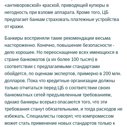
«антиворовской» краской, приводящей купюры в
негодность при взломе аппарата. Кроме того, ЦБ
предлагает банкам страховать платежные устройства
от кражи.
Банкиры восприняли такие рекомендации весьма
настороженно. Конечно, повышение безопасности -
дело хорошее. Но переоснащение всех имеющихся в
стране банкоматов (а их более 100 тысяч) в
соответствии с предлагаемыми стандартами
обойдется, по оценкам экспертов, примерно в 200 млн.
долларов. Пока что кредитные организации должны
только отчитаться перед ЦБ о соответствии своих
банкоматных сетей предъявленным требованиям,
однако банкиры всерьез опасаются того, что эти
требования станут обязательными, и тогда расходов не
избежать. Специалисты говорят, что компромиссом
может стать применение новых стандартов только к