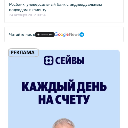
Росбанк: универсальный банк с индивидуальным
подходом к клиенту
24 октября 2012 09:54
Читайте нас в