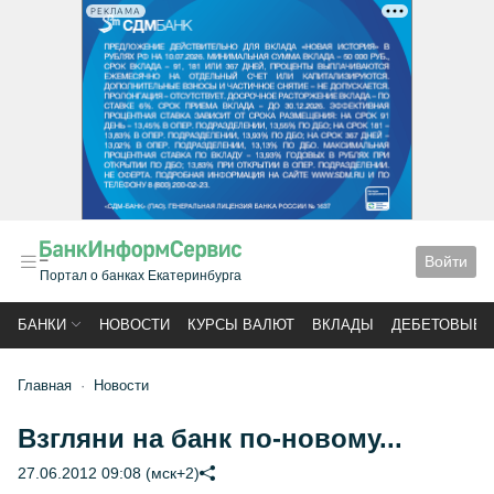
РЕКЛАМА
Войти
Портал о банках Екатеринбурга
БАНКИ
НОВОСТИ
КУРСЫ ВАЛЮТ
ВКЛАДЫ
ДЕБЕТОВЫЕ 
Главная
Новости
Взгляни на банк по-новому...
27.06.2012 09:08 (мск+2)