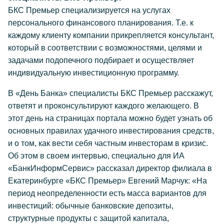
БКС Премьер специализируется на услугах
персонального финансового планирования. Т.е. к
каждому клиенту компании прикрепляется консультант,
который в соответствии с возможностями, целями и
задачами подопечного подбирает и осуществляет
индивидуальную инвестиционную программу.
В «День Банка» специалисты БКС Премьер расскажут,
ответят и проконсультируют каждого желающего. В
этот день на страницах портала можно будет узнать об
основных правилах удачного инвестирования средств,
и о том, как вести себя частным инвесторам в кризис.
Об этом в своем интервью, специально для ИА
«БанкИнформСервис» рассказал директор филиала в
Екатеринбурге «БКС Премьер» Евгений Марчук: «На
период неопределенности есть масса вариантов для
инвестиций: обычные банковские депозиты,
структурные продукты с защитой капитала,