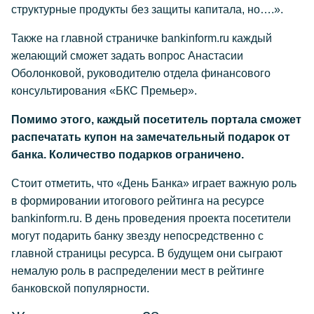
структурные продукты без защиты капитала, но….».
Также на главной страничке bankinform.ru каждый
желающий сможет задать вопрос Анастасии
Оболонковой, руководителю отдела финансового
консультирования «БКС Премьер».
Помимо этого, каждый посетитель портала сможет
распечатать купон на замечательный подарок от
банка. Количество подарков ограничено.
Стоит отметить, что «День Банка» играет важную роль
в формировании итогового рейтинга на ресурсе
bankinform.ru. В день проведения проекта посетители
могут подарить банку звезду непосредственно с
главной страницы ресурса. В будущем они сыграют
немалую роль в распределении мест в рейтинге
банковской популярности.