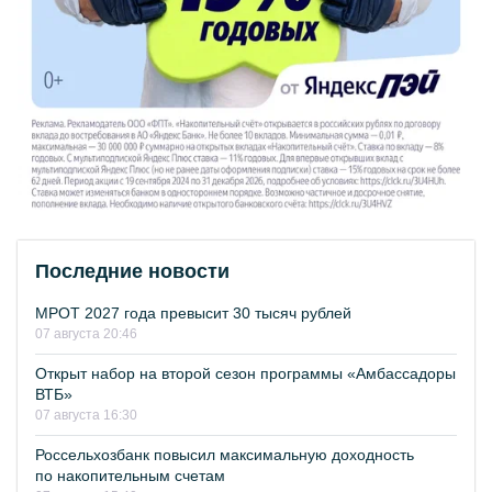
Последние новости
МРОТ 2027 года превысит 30 тысяч рублей
07 августа 20:46
Открыт набор на второй сезон программы «Амбассадоры
ВТБ»
07 августа 16:30
Россельхозбанк повысил максимальную доходность
по накопительным счетам