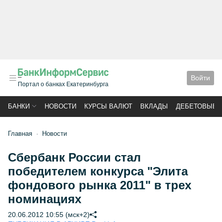
Войти
Портал о банках Екатеринбурга
БАНКИ
НОВОСТИ
КУРСЫ ВАЛЮТ
ВКЛАДЫ
ДЕБЕТОВЫЕ 
Главная
Новости
Сбербанк России стал
победителем конкурса "Элита
фондового рынка 2011" в трех
номинациях
20.06.2012 10:55 (мск+2)