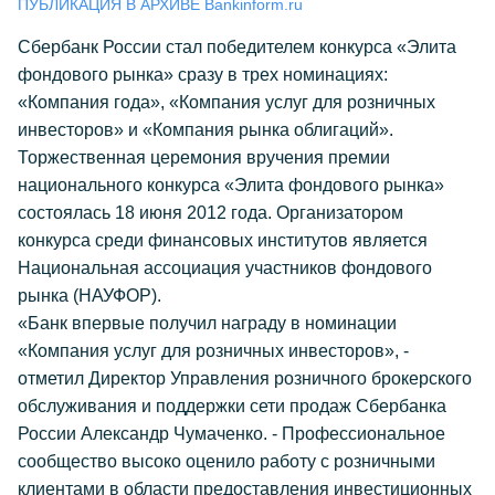
ПУБЛИКАЦИЯ В АРХИВЕ Bankinform.ru
Сбербанк России стал победителем конкурса «Элита
фондового рынка» сразу в трех номинациях:
«Компания года», «Компания услуг для розничных
инвесторов» и «Компания рынка облигаций».
Торжественная церемония вручения премии
национального конкурса «Элита фондового рынка»
состоялась 18 июня 2012 года. Организатором
конкурса среди финансовых институтов является
Национальная ассоциация участников фондового
рынка (НАУФОР).
«Банк впервые получил награду в номинации
«Компания услуг для розничных инвесторов», -
отметил Директор Управления розничного брокерского
обслуживания и поддержки сети продаж Сбербанка
России Александр Чумаченко. - Профессиональное
сообщество высоко оценило работу с розничными
клиентами в области предоставления инвестиционных