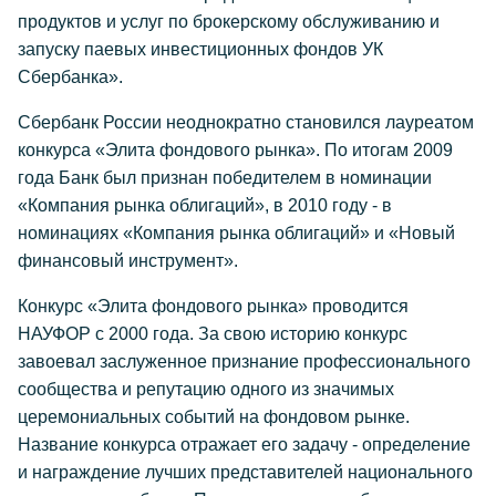
продуктов и услуг по брокерскому обслуживанию и
запуску паевых инвестиционных фондов УК
Сбербанка».
Сбербанк России неоднократно становился лауреатом
конкурса «Элита фондового рынка». По итогам 2009
года Банк был признан победителем в номинации
«Компания рынка облигаций», в 2010 году - в
номинациях «Компания рынка облигаций» и «Новый
финансовый инструмент».
Конкурс «Элита фондового рынка» проводится
НАУФОР с 2000 года. За свою историю конкурс
завоевал заслуженное признание профессионального
сообщества и репутацию одного из значимых
церемониальных событий на фондовом рынке.
Название конкурса отражает его задачу - определение
и награждение лучших представителей национального