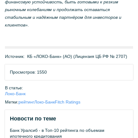
финансовую устойчивость, быть готовыми к резким
рыночным колебаниям и продолжать оставаться
стабильным и надёжным партнёром для инвесторов и
клиентов».
Источник:
КБ «ЛОКО-Банк» (АО) (Лицензия ЦБ РФ № 2707)
Просмотров: 1550
В статье:
Локо-Банк
Метки:
рейтинг
Локо-Банк
Fitch Ratings
Новости по теме
Банк Уралсиб - в Топ-10 рейтинга по объемам
ипотечного кредитования