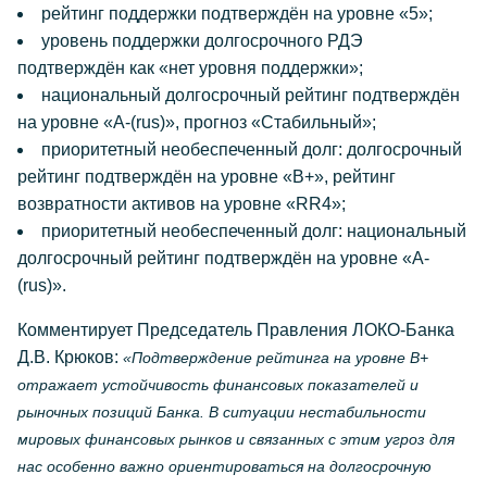
рейтинг поддержки подтверждён на уровне «5»;
уровень поддержки долгосрочного РДЭ
подтверждён как «нет уровня поддержки»;
национальный долгосрочный рейтинг подтверждён
на уровне «A-(rus)», прогноз «Стабильный»;
приоритетный необеспеченный долг: долгосрочный
рейтинг подтверждён на уровне «B+», рейтинг
возвратности активов на уровне «RR4»;
приоритетный необеспеченный долг: национальный
долгосрочный рейтинг подтверждён на уровне «A-
(rus)».
Комментирует Председатель Правления ЛОКО-Банка
Д.В. Крюков:
«Подтверждение рейтинга на уровне B+
отражает устойчивость финансовых показателей и
рыночных позиций Банка. В ситуации нестабильности
мировых финансовых рынков и связанных с этим угроз для
нас особенно важно ориентироваться на долгосрочную