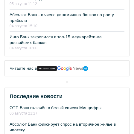
05 августа 11:12
Абсолют Банк - в числе динамичных банков по росту
прибыли
04 августа 15:10
Инго Банк закрепился в топ-15 медиарейтинга
российских банков
04 августа 10:00
Читайте нас в
Последние новости
ОТП Банк включён в белый список Минцифры
06 августа 21:27
Абсолют Банк фиксирует спрос на вторичное жилье в
ипотеку