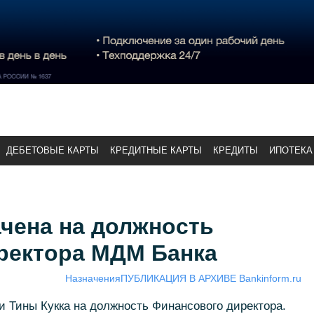
ДЕБЕТОВЫЕ КАРТЫ
КРЕДИТНЫЕ КАРТЫ
КРЕДИТЫ
ИПОТЕКА
ачена на должность
ректора МДМ Банка
Назначения
ПУБЛИКАЦИЯ В АРХИВЕ Bankinform.ru
 Тины Кукка на должность Финансового директора.