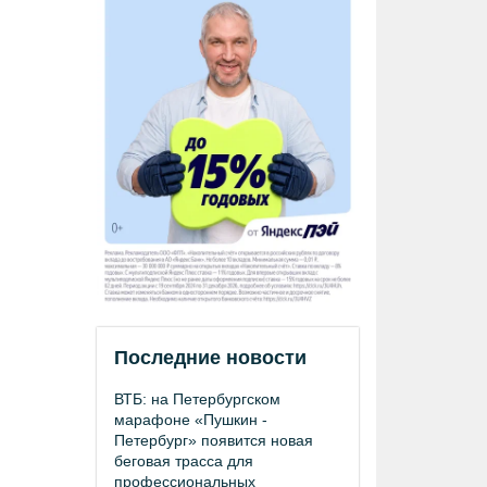
Последние новости
ВТБ: на Петербургском
марафоне «Пушкин -
Петербург» появится новая
беговая трасса для
профессиональных