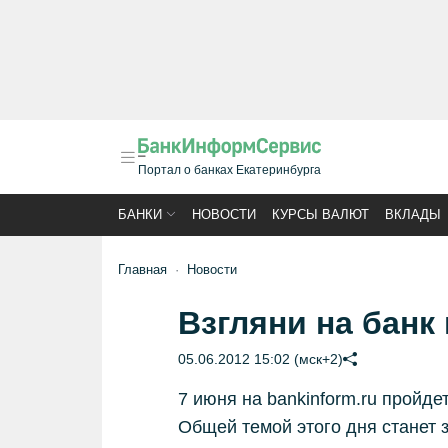
Портал о банках Екатеринбурга
БАНКИ
НОВОСТИ
КУРСЫ ВАЛЮТ
ВКЛАДЫ
Главная
Новости
Взгляни на банк 
05.06.2012 15:02 (мск+2)
7 июня на bankinform.ru пройд
Общей темой этого дня станет 