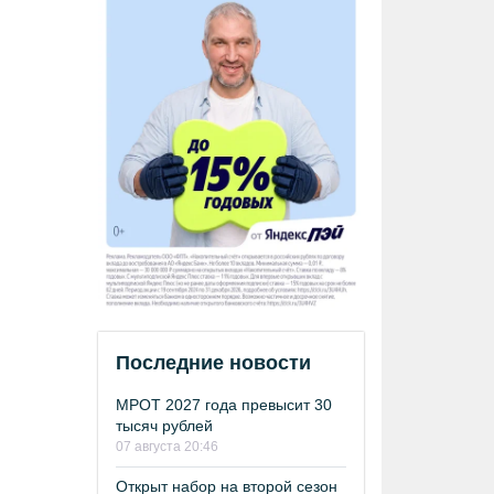
Последние новости
МРОТ 2027 года превысит 30
тысяч рублей
07 августа 20:46
Открыт набор на второй сезон