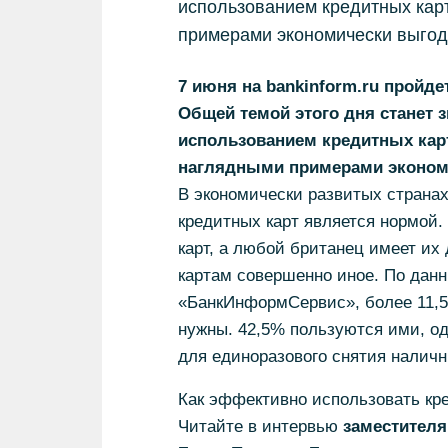
использованием кредитных карт
примерами экономически выгод
7 июня на bankinform.ru пройде
Общей темой этого дня станет 
использованием кредитных карт
наглядными примерами эконом
В экономически развитых странах
кредитных карт является нормой.
карт, а любой британец имеет их
картам совершенно иное. По данн
«БанкИнформСервис», более 11,5%
нужны. 42,5% пользуются ими, од
для единоразового снятия наличн
Как эффективно использовать кре
Читайте в интервью
заместителя