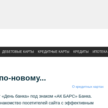
ДЕБЕТОВЫЕ КАРТЫ
КРЕДИТНЫЕ КАРТЫ
КРЕДИТЫ
ИПОТЕКА
по-новому...
О кредитных картах
ет «День банка» под знаком «АК БАРС» Банка.
знакомство посетителей сайта с эффективным