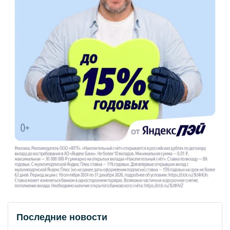
Последние новости