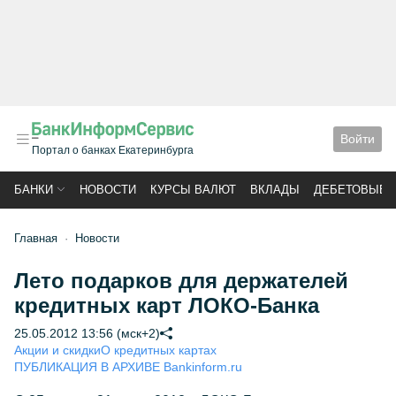
Войти
Портал о банках Екатеринбурга
БАНКИ
НОВОСТИ
КУРСЫ ВАЛЮТ
ВКЛАДЫ
ДЕБЕТОВЫЕ 
Главная
Новости
Лето подарков для держателей
кредитных карт ЛОКО-Банка
25.05.2012 13:56 (мск+2)
Акции и скидки
О кредитных картах
ПУБЛИКАЦИЯ В АРХИВЕ Bankinform.ru