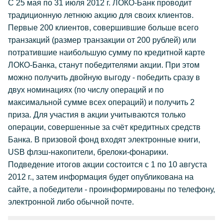
С 25 мая по 31 июля 2012 г. ЛОКО-Банк проводит
традиционную летнюю акцию для своих клиентов.
Первые 200 клиентов, совершившие больше всего
транзакций (размер транзакции от 200 рублей) или
потратившие наибольшую сумму по кредитной карте
ЛОКО-Банка, станут победителями акции. При этом
можно получить двойную выгоду - победить сразу в
двух номинациях (по числу операций и по
максимальной сумме всех операций) и получить 2
приза. Для участия в акции учитываются только
операции, совершенные за счёт кредитных средств
Банка. В призовой фонд входят электронные книги,
USB флэш-накопители, брелоки-фонарики.
Подведение итогов акции состоится с 1 по 10 августа
2012 г., затем информация будет опубликована на
сайте, а победители - проинформированы по телефону,
электронной либо обычной почте.