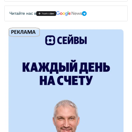
Читайте нас в