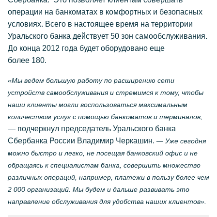
операции на банкоматах в комфортных и безопасных
условиях. Всего в настоящее время на территории
Уральского банка действует 50 зон самообслуживания.
До конца 2012 года будет оборудовано еще
более 180.
«Мы ведем большую работу по расширению сети
устройств самообслуживания и стремимся к тому, чтобы
наши клиенты могли воспользоваться максимальным
количеством услуг с помощью банкоматов и терминалов,
— подчеркнул председатель Уральского банка
Сбербанка России Владимир Черкашин.
— Уже сегодня
можно быстро и легко, не посещая банковский офис и не
обращаясь к специалистам банка, совершить множество
различных операций, например, платежи в пользу более чем
2 000 организаций. Мы будем и дальше развивать это
направление обслуживания для удобства наших клиентов».