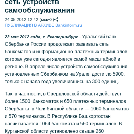
сеть устройств
самообслуживания
24.05.2012 12:42 (мск+2)
ПУБЛИКАЦИЯ В АРХИВЕ Bankinform.ru
- Уральский банк
23 мая 2012 года, г. Екатеринбург
Сбербанка России продолжает развивать сеть
банкоматов и информационно-платежных терминалов,
которая уже сегодня является самой масштабной в
регионе. В апреле число устройств самообслуживания,
установленных Сбербанком на Урале, достигло 5900,
только с начала года увеличившись на 300 единиц.
Так, в частности, в Свердловской области действует
более 1500 банкоматов и 650 платежных терминалов
Сбербанка, в Челябинской области — 1060 банкоматов
и 570 терминалов. В Республике Башкортостан
насчитывается 1064 банкомата и 560 терминалов. В
Курганской области установлено свыше 260