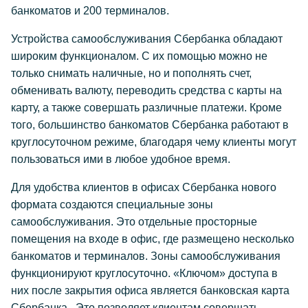
банкоматов и 200 терминалов.
Устройства самообслуживания Сбербанка обладают
широким функционалом. С их помощью можно не
только снимать наличные, но и пополнять счет,
обменивать валюту, переводить средства с карты на
карту, а также совершать различные платежи. Кроме
того, большинство банкоматов Сбербанка работают в
круглосуточном режиме, благодаря чему клиенты могут
пользоваться ими в любое удобное время.
Для удобства клиентов в офисах Сбербанка нового
формата создаются специальные зоны
самообслуживания. Это отдельные просторные
помещения на входе в офис, где размещено несколько
банкоматов и терминалов. Зоны самообслуживания
функционируют круглосуточно. «Ключом» доступа в
них после закрытия офиса является банковская карта
Сбербанка. Это позволяет клиентам совершать