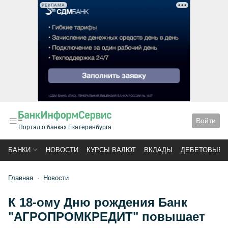
РЕКЛАМА
Войти
Портал о банках Екатеринбурга
БАНКИ
НОВОСТИ
КУРСЫ ВАЛЮТ
ВКЛАДЫ
ДЕБЕТОВЫЕ 
Главная
Новости
К 18-ому Дню рождения Банк
"АГРОПРОМКРЕДИТ" повышает