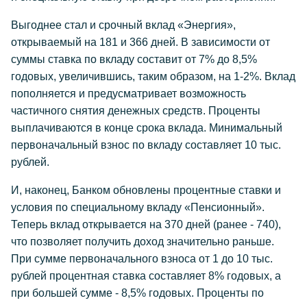
Выгоднее стал и срочный вклад «Энергия»,
открываемый на 181 и 366 дней. В зависимости от
суммы ставка по вкладу составит от 7% до 8,5%
годовых, увеличившись, таким образом, на 1-2%. Вклад
пополняется и предусматривает возможность
частичного снятия денежных средств. Проценты
выплачиваются в конце срока вклада. Минимальный
первоначальный взнос по вкладу составляет 10 тыс.
рублей.
И, наконец, Банком обновлены процентные ставки и
условия по специальному вкладу «Пенсионный».
Теперь вклад открывается на 370 дней (ранее - 740),
что позволяет получить доход значительно раньше.
При сумме первоначального взноса от 1 до 10 тыс.
рублей процентная ставка составляет 8% годовых, а
при большей сумме - 8,5% годовых. Проценты по