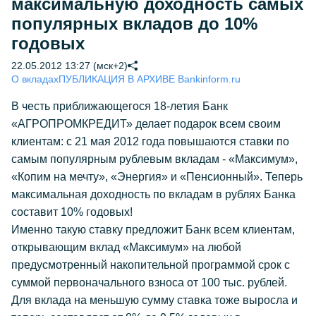
максимальную доходность самых
популярных вкладов до 10%
годовых
22.05.2012 13:27 (мск+2)
О вкладах
ПУБЛИКАЦИЯ В АРХИВЕ Bankinform.ru
В честь приближающегося 18-летия Банк
«АГРОПРОМКРЕДИТ» делает подарок всем своим
клиентам: с 21 мая 2012 года повышаются ставки по
самым популярным рублевым вкладам - «Максимум»,
«Копим на мечту», «Энергия» и «Пенсионный». Теперь
максимальная доходность по вкладам в рублях Банка
составит 10% годовых!
Именно такую ставку предложит Банк всем клиентам,
открывающим вклад «Максимум» на любой
предусмотренный накопительной программой срок с
суммой первоначального взноса от 100 тыс. рублей.
Для вклада на меньшую сумму ставка тоже выросла и