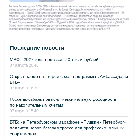
Последние новости
МРОТ 2027 года превысит 30 тысяч рублей
07 августа 20:46
Открыт набор на второй сезон программы «Амбассадоры
ВТБ»
07 августа 16:30
Россельхозбанк повысил максимальную доходность
по накопительным счетам
07 августа 15:40
ВТБ: на Петербургском марафоне «Пушкин - Петербург»
появится новая беговая трасса для профессиональных
спортсменов