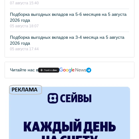
07 августа 15:40
Подборка выгодных вкладов на 5-6 месяцев на 5 августа
2026 года
05 августа 18:07
Подборка выгодных вкладов на 3-4 месяца на 5 августа
2026 года
05 августа 17:44
Читайте нас в