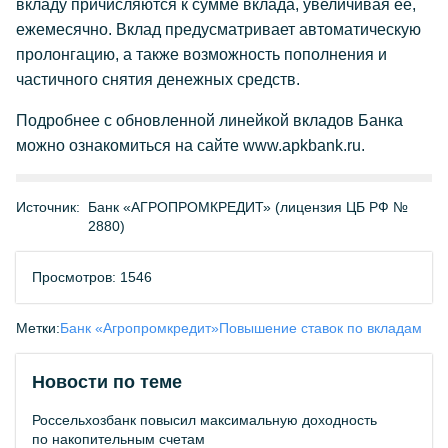
вкладу причисляются к сумме вклада, увеличивая ее,
ежемесячно. Вклад предусматривает автоматическую
пролонгацию, а также возможность пополнения и
частичного снятия денежных средств.
Подробнее с обновленной линейкой вкладов Банка
можно ознакомиться на сайте www.apkbank.ru.
Источник:
Банк «АГРОПРОМКРЕДИТ» (лицензия ЦБ РФ №
2880)
Просмотров: 1546
Метки:
Банк «Агропромкредит»
Повышение ставок по вкладам
Новости по теме
Россельхозбанк повысил максимальную доходность
по накопительным счетам