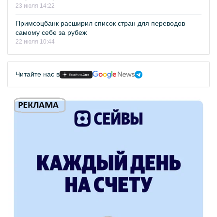
23 июля 14:22
Примсоцбанк расширил список стран для переводов
самому себе за рубеж
22 июля 10:44
Читайте нас в