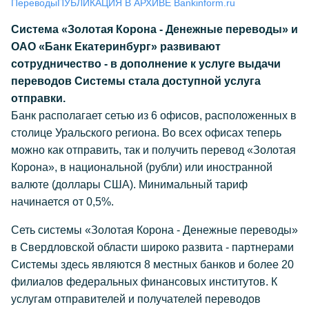
Переводы
ПУБЛИКАЦИЯ В АРХИВЕ Bankinform.ru
Система «Золотая Корона - Денежные переводы» и
ОАО «Банк Екатеринбург» развивают
сотрудничество - в дополнение к услуге выдачи
переводов Системы стала доступной услуга
отправки.
Банк располагает сетью из 6 офисов, расположенных в
столице Уральского региона. Во всех офисах теперь
можно как отправить, так и получить перевод «Золотая
Корона», в национальной (рубли) или иностранной
валюте (доллары США). Минимальный тариф
начинается от 0,5%.
Сеть системы «Золотая Корона - Денежные переводы»
в Свердловской области широко развита - партнерами
Системы здесь являются 8 местных банков и более 20
филиалов федеральных финансовых институтов. К
услугам отправителей и получателей переводов