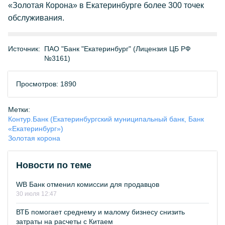
«Золотая Корона» в Екатеринбурге более 300 точек
обслуживания.
Источник:
ПАО "Банк "Екатеринбург" (Лицензия ЦБ РФ
№3161)
Просмотров: 1890
Метки:
Контур.Банк (Екатеринбургский муниципальный банк, Банк
«Екатеринбург»)
Золотая корона
Новости по теме
WB Банк отменил комиссии для продавцов
30 июля 12:47
ВТБ помогает среднему и малому бизнесу снизить
затраты на расчеты с Китаем