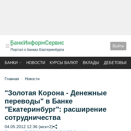
Войти
Портал о банках Екатеринбурга
БАНКИ
НОВОСТИ
КУРСЫ ВАЛЮТ
ВКЛАДЫ
ДЕБЕТОВЫЕ 
Главная
Новости
"Золотая Корона - Денежные
переводы" в Банке
"Екатеринбург": расширение
сотрудничества
04.05.2012 12:36 (мск+2)