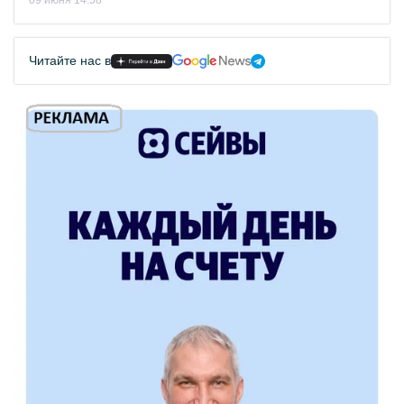
09 июня 14:58
Читайте нас в