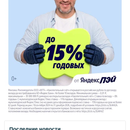
Последние новости