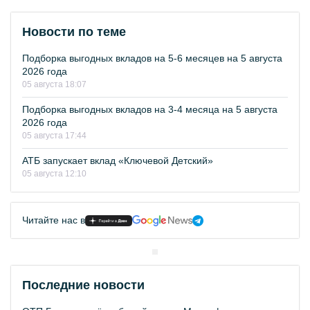
Новости по теме
Подборка выгодных вкладов на 5-6 месяцев на 5 августа
2026 года
05 августа 18:07
Подборка выгодных вкладов на 3-4 месяца на 5 августа
2026 года
05 августа 17:44
АТБ запускает вклад «Ключевой Детский»
05 августа 12:10
Читайте нас в
Последние новости