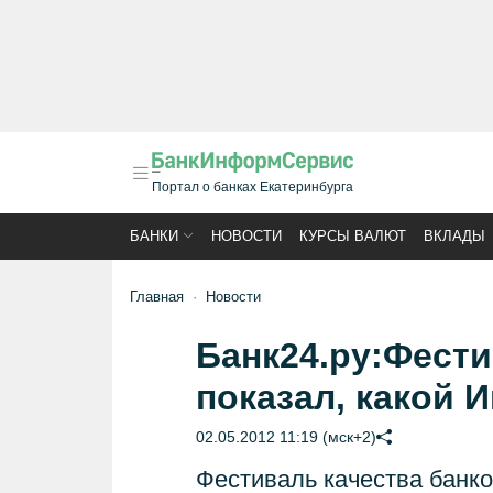
Портал о банках Екатеринбурга
БАНКИ
НОВОСТИ
КУРСЫ ВАЛЮТ
ВКЛАДЫ
Главная
Новости
Банк24.ру:Фести
показал, какой 
02.05.2012 11:19 (мск+2)
Фестиваль качества банко