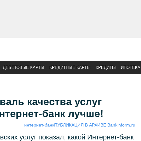
ДЕБЕТОВЫЕ КАРТЫ
КРЕДИТНЫЕ КАРТЫ
КРЕДИТЫ
ИПОТЕКА
валь качества услуг
Интернет-банк лучше!
интернет-банк
ПУБЛИКАЦИЯ В АРХИВЕ Bankinform.ru
вских услуг показал, какой Интернет-банк