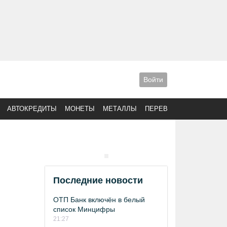
Войти
АВТОКРЕДИТЫ
МОНЕТЫ
МЕТАЛЛЫ
ПЕРЕВОДЫ
Последние новости
ОТП Банк включён в белый
список Минцифры
21:27